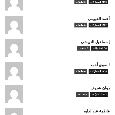
2133 المشاركات
0 تعليقات
أحمد الفيومي
1322 المشاركات
0 تعليقات
إسماعيل النويشي
36 المشاركات
0 تعليقات
الضوي أحمد
1174 المشاركات
0 تعليقات
روان شريف
332 المشاركات
0 تعليقات
فاطمة عبدالدايم