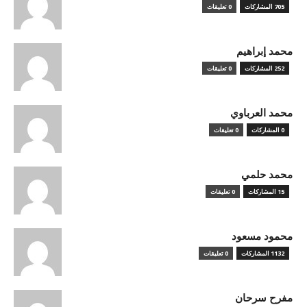
705 المشاركات
0 تعليقات
محمد إبراهيم
252 المشاركات
0 تعليقات
محمد العرباوي
0 المشاركات
0 تعليقات
محمد حلمي
15 المشاركات
0 تعليقات
محمود مسعود
1132 المشاركات
0 تعليقات
مفرح سرحان