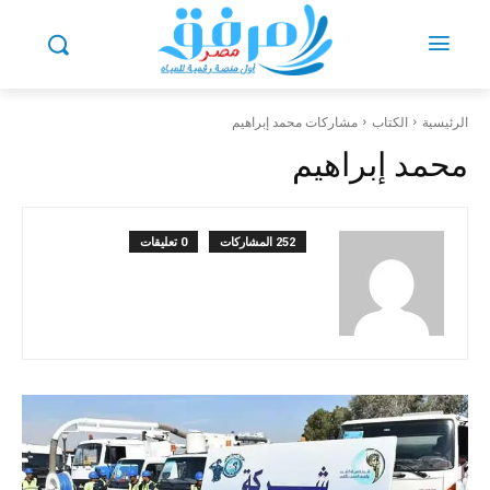
الرئيسية
الكتاب
مشاركات محمد إبراهيم
محمد إبراهيم
252 المشاركات
0 تعليقات