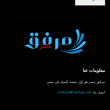
معلومات عنا
مرفق مصر هو اول منصة للمياه في مصر
اتصل بنا:
contact@merfaq.com