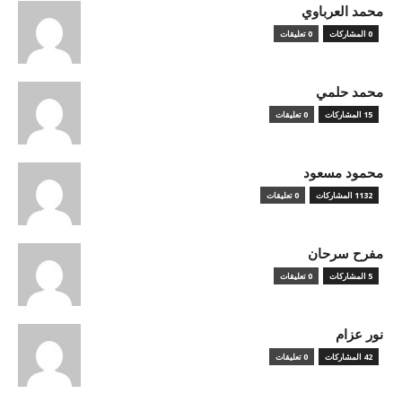
محمد العرباوي
0 المشاركات
0 تعليقات
محمد حلمي
15 المشاركات
0 تعليقات
محمود مسعود
1132 المشاركات
0 تعليقات
مفرح سرحان
5 المشاركات
0 تعليقات
نور عزام
42 المشاركات
0 تعليقات