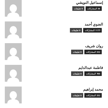
إسماعيل النويشي
36 المشاركات
0 تعليقات
الضوي أحمد
1177 المشاركات
0 تعليقات
روان شريف
332 المشاركات
0 تعليقات
فاطمة عبدالدايم
705 المشاركات
0 تعليقات
محمد إبراهيم
252 المشاركات
0 تعليقات