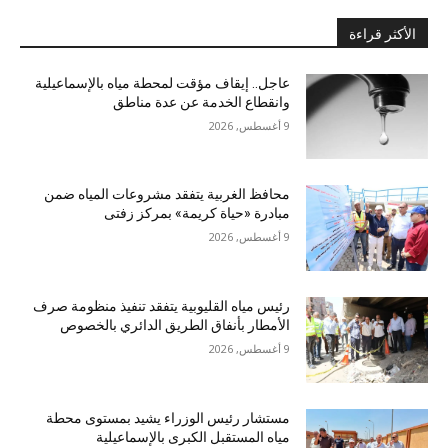
الأكثر قراءة
عاجل.. إيقاف مؤقت لمحطة مياه بالإسماعيلية
وانقطاع الخدمة عن عدة مناطق
9 أغسطس, 2026
محافظ الغربية يتفقد مشروعات المياه ضمن
مبادرة «حياة كريمة» بمركز زفتى
9 أغسطس, 2026
رئيس مياه القليوبية يتفقد تنفيذ منظومة صرف
الأمطار بأنفاق الطريق الدائري بالخصوص
9 أغسطس, 2026
مستشار رئيس الوزراء يشيد بمستوى محطة
مياه المستقبل الكبرى بالإسماعيلية