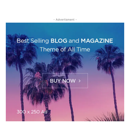
- Advertisment -