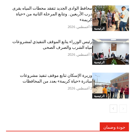
محافظ الوادى الجديد تتفقد محطات المياه بقرى
درب الأربعين.. وتتابع المرحلة الثانية من «حياة
كريمة»
6 أغسطس, 2026
الرئيسية
رئيس الوزراء يتابع الموقف التنفيذي لمشروعات
مياه الشرب والصرف الصحى
5 أغسطس, 2026
الرئيسية
وزيرة الإسكان تتابع موقف تنفيذ مشروعات
مبادرة «حياة كريمة» بعدد من المحافظات
2 أغسطس, 2026
الرئيسية
جودة وضمان