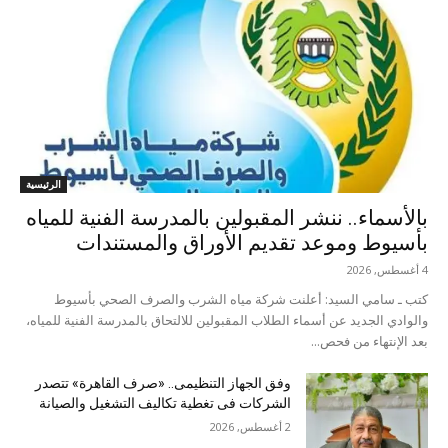
الرئيسية
بالأسماء.. ننشر المقبولين بالمدرسة الفنية للمياه
بأسيوط وموعد تقديم الأوراق والمستندات
4 أغسطس, 2026
كتب ـ سامي السيد: أعلنت شركة مياه الشرب والصرف الصحي بأسيوط
والوادي الجديد عن أسماء الطلاب المقبولين للالتحاق بالمدرسة الفنية للمياه،
بعد الإنتهاء من فحص...
وفق الجهاز التنظيمى.. «صرف القاهرة» تتصدر
الشركات فى تغطية تكاليف التشغيل والصيانة
2 أغسطس, 2026