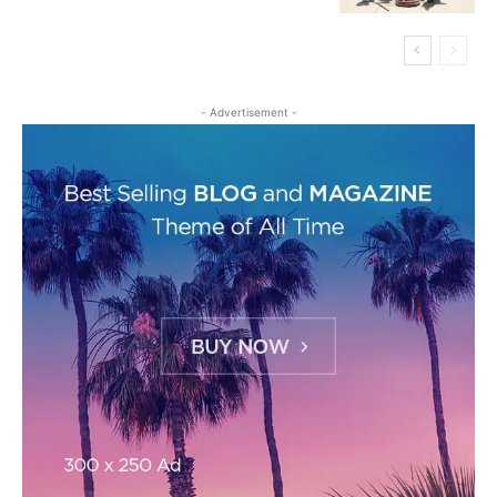
- Advertisement -