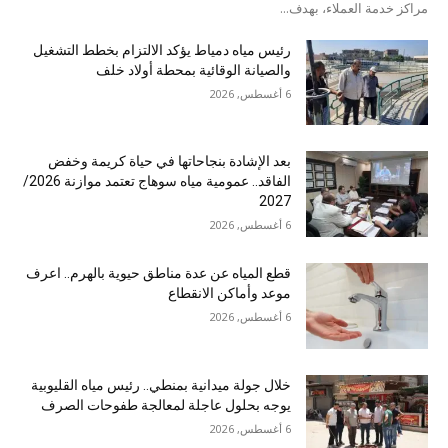
مراكز خدمة العملاء، بهدف...
رئيس مياه دمياط يؤكد الالتزام بخطط التشغيل
والصيانة الوقائية بمحطة أولاد خلف
6 أغسطس, 2026
بعد الإشادة بنجاحاتها في حياة كريمة وخفض
الفاقد.. عمومية مياه سوهاج تعتمد موازنة 2026/
2027
6 أغسطس, 2026
قطع المياه عن عدة مناطق حيوية بالهرم.. اعرف
موعد وأماكن الانقطاع
6 أغسطس, 2026
خلال جولة ميدانية بمنطي.. رئيس مياه القليوبية
يوجه بحلول عاجلة لمعالجة طفوحات الصرف
6 أغسطس, 2026