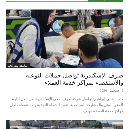
القابضة وشركاتها
صرف الإسكندرية تواصل حملات التوعية
والاستقصاء بمراكز خدمة العملاء
6 أغسطس, 2026
كتب ـ هاني إبراهيم: تواصل شركة صرف صحي الإسكندرية، من خلال إدارة
الوعي البيئي والمشاركة المجتمعية، تنفيذ أنشطة التوعية والاستقصاء داخل
مراكز خدمة العملاء، بهدف...