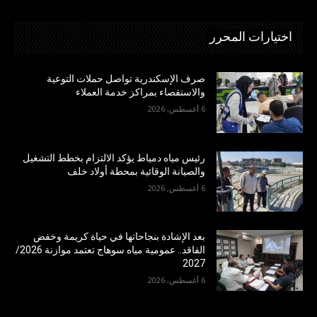
اختيارات المحرر
صرف الإسكندرية تواصل حملات التوعية
والاستقصاء بمراكز خدمة العملاء
6 أغسطس, 2026
رئيس مياه دمياط يؤكد الالتزام بخطط التشغيل
والصيانة الوقائية بمحطة أولاد خلف
6 أغسطس, 2026
بعد الإشادة بنجاحاتها في حياة كريمة وخفض
الفاقد.. عمومية مياه سوهاج تعتمد موازنة 2026/
2027
6 أغسطس, 2026