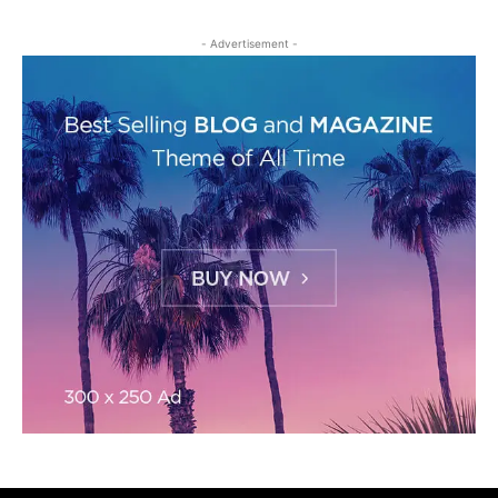
- Advertisement -