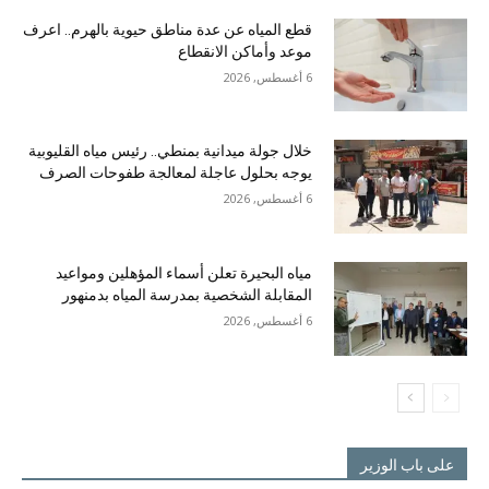
قطع المياه عن عدة مناطق حيوية بالهرم.. اعرف
موعد وأماكن الانقطاع
6 أغسطس, 2026
خلال جولة ميدانية بمنطي.. رئيس مياه القليوبية
يوجه بحلول عاجلة لمعالجة طفوحات الصرف
6 أغسطس, 2026
مياه البحيرة تعلن أسماء المؤهلين ومواعيد
المقابلة الشخصية بمدرسة المياه بدمنهور
6 أغسطس, 2026
على باب الوزير