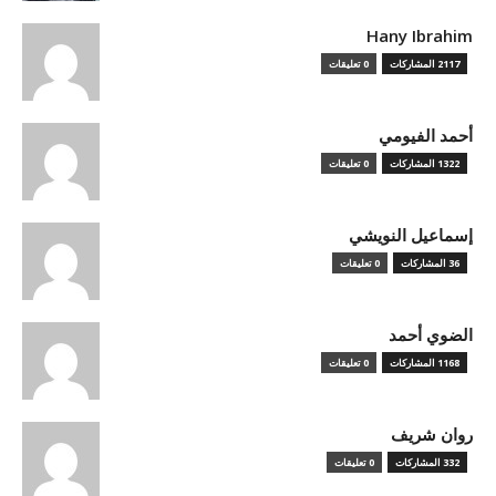
Hany Ibrahim
2117 المشاركات
0 تعليقات
أحمد الفيومي
1322 المشاركات
0 تعليقات
إسماعيل النويشي
36 المشاركات
0 تعليقات
الضوي أحمد
1168 المشاركات
0 تعليقات
روان شريف
332 المشاركات
0 تعليقات