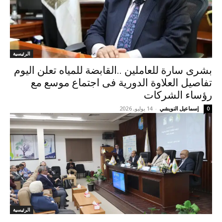
الرئيسية
بشرى سارة للعاملين ..القابضة للمياه تعلن اليوم
تفاصيل العلاوة الدورية فى اجتماع موسع مع
رؤساء الشركات
إسماعيل النويشي
-
14 يوليو, 2026
0
الرئيسية