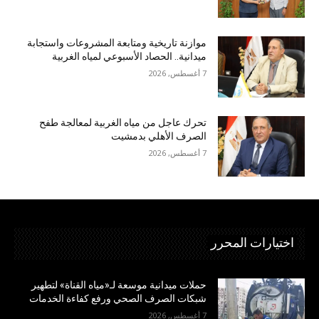
موازنة تاريخية ومتابعة المشروعات واستجابة
ميدانية.. الحصاد الأسبوعي لمياه الغربية
7 أغسطس, 2026
تحرك عاجل من مياه الغربية لمعالجة طفح
الصرف الأهلي بدمشيت
7 أغسطس, 2026
اختيارات المحرر
حملات ميدانية موسعة لـ«مياه القناة» لتطهير
شبكات الصرف الصحي ورفع كفاءة الخدمات
7 أغسطس, 2026