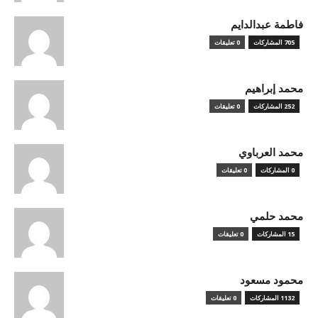
فاطمة عبدالدايم
705 المشاركات
0 تعليقات
محمد إبراهيم
252 المشاركات
0 تعليقات
محمد العرباوي
0 المشاركات
0 تعليقات
محمد حلمي
15 المشاركات
0 تعليقات
محمود مسعود
1132 المشاركات
0 تعليقات