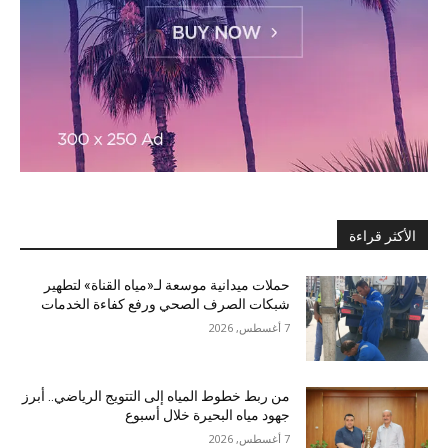
الأكثر قراءة
حملات ميدانية موسعة لـ«مياه القناة» لتطهير
شبكات الصرف الصحي ورفع كفاءة الخدمات
7 أغسطس, 2026
من ربط خطوط المياه إلى التتويج الرياضي.. أبرز
جهود مياه البحيرة خلال أسبوع
7 أغسطس, 2026