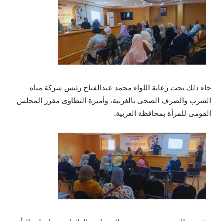
جاء ذلك تحت رعاية اللواء محمد عبدالفتاح رئيس شركة مياه
الشرب والصرف الصحى بالغربية، وأميرة التطاوى مقرر المجلس
القومى للمرأة بمحافظة الغربية.