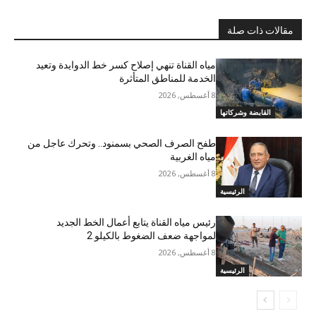
مقالات ذات صلة
مياه القناة تنهي إصلاح كسر خط الدوايدة وتعيد
الخدمة للمناطق المتأثرة
8 أغسطس, 2026
القابضة وشركاتها
طفح الصرف الصحي بسمنود.. وتحرك عاجل من
مياه الغربية
8 أغسطس, 2026
الرئيسية
رئيس مياه القناة يتابع أعمال الخط الجديد
لمواجهة ضعف الضغوط بالكيلو 2
8 أغسطس, 2026
الرئيسية