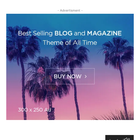
- Advertisment -
الأكثر شهرة