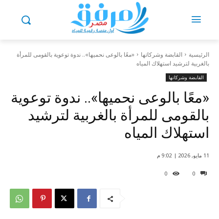
الرئيسية
القابضة وشركاتها
«معًا بالوعى نحميها».. ندوة توعوية بالقومى للمرأة
بالغربية لترشيد استهلاك المياه
القابضة وشركاتها
«معًا بالوعى نحميها».. ندوة توعوية
بالقومى للمرأة بالغربية لترشيد
استهلاك المياه
11 مايو, 2026 | 9:02 م
0
0