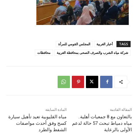
TAGS
أخبار الغربية
المجلس القومي للمرأة
شركة مياه الشرب والصرف الصحى بمحافظة الغربية
محافظات
المقالة القادمة
المادة السابقة
بالتعاون مع 8 جمعيات أهلية..
مياه القليوبية تعيد تأهيل سيارة
مياه دمياط تبحث 57 حالة لدعم
كسح وفق أحدث مواصفات
الأولى بالرعاية
الشفط والطرد