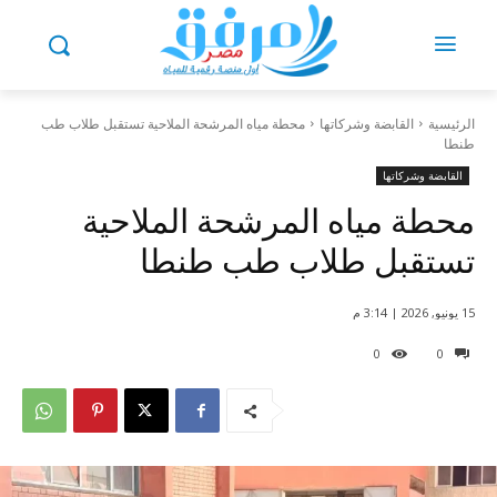
الرئيسية
القابضة وشركاتها
محطة مياه المرشحة الملاحية تستقبل طلاب طب
طنطا
القابضة وشركاتها
محطة مياه المرشحة الملاحية
تستقبل طلاب طب طنطا
15 يونيو, 2026 | 3:14 م
0
0