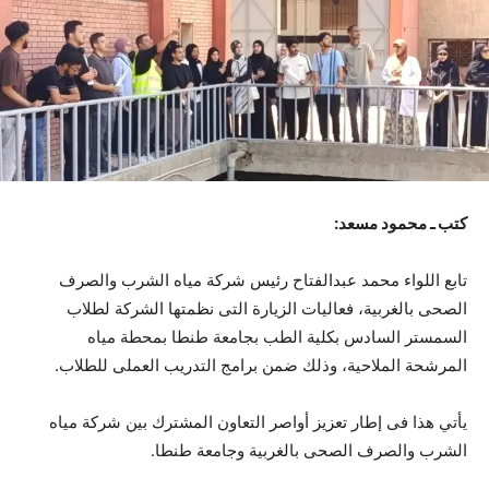
كتب ـ محمود مسعد:
تابع اللواء محمد عبدالفتاح رئيس شركة مياه الشرب والصرف
الصحى بالغربية، فعاليات الزيارة التى نظمتها الشركة لطلاب
السمستر السادس بكلية الطب بجامعة طنطا بمحطة مياه
المرشحة الملاحية، وذلك ضمن برامج التدريب العملى للطلاب.
يأتي هذا فى إطار تعزيز أواصر التعاون المشترك بين شركة مياه
الشرب والصرف الصحى بالغربية وجامعة طنطا.