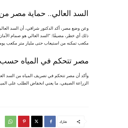
السد العالي.. حماية مصر من
وعن وضع مصر، أكد الدكتور شراقي، أن السد العالي 
مكعب تمكنه من استيعاب حتى مليار متر مكعب يوميً
مصر تتحكم في المياه حسب ا
وأكد أن مصر تتحكم في تصريف المياه من السد العال
الزراعة الصيفي، ما يعني انخفاض الطلب على المياه
شارك