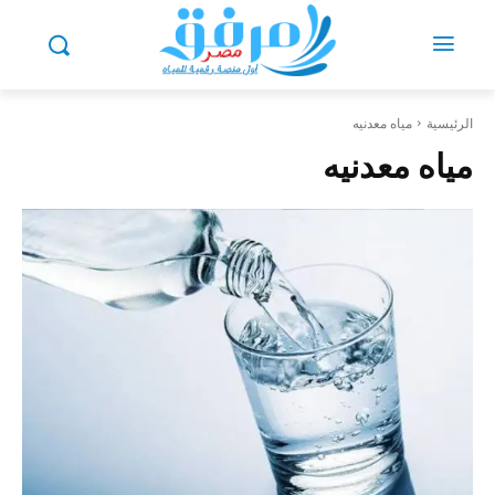
الرئيسية
مياه معدنيه
مياه معدنيه