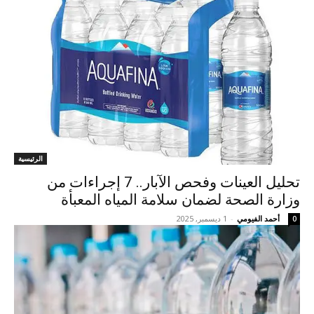
الرئيسية
تحليل العينات وفحص الآبار.. 7 إجراءات من
وزارة الصحة لضمان سلامة المياه المعبأة
أحمد الفيومي
-
1 ديسمبر, 2025
0