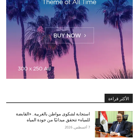
الأكثر قراءة
استجابة لشكوى مواطن بالغربية.. «القابضة
للمياه» تتحقق ميدانيًا من جودة المياه
7 أغسطس, 2026