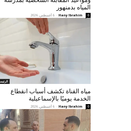
المياه بدمنهور
Hany Ibrahim
-
6 أغسطس, 2026
0
الرئيسي
مياه القناة تكشف أسباب انقطاع
الخدمة يوميًا بالإسماعيلية
Hany Ibrahim
-
6 أغسطس, 2026
0