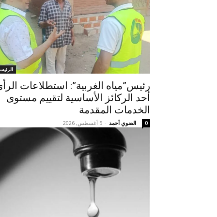
الرئيسي
رئيس”مياه الغربية”: استطلاعات الرأ
أحد الركائز الأساسية لتقييم مستوى
الخدمات المقدمة
الضوي أحمد
-
5 أغسطس, 2026
0