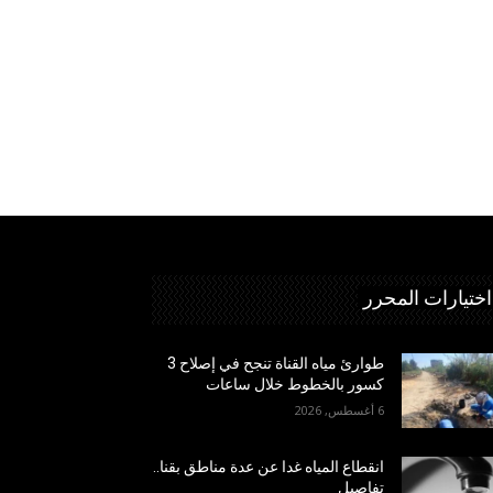
اختيارات المحرر
طوارئ مياه القناة تنجح في إصلاح 3
كسور بالخطوط خلال ساعات
6 أغسطس, 2026
انقطاع المياه غدا عن عدة مناطق بقنا..
تفاصيل