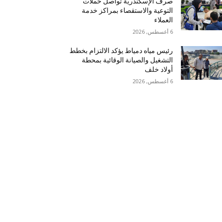
صرف الإسكندرية تواصل حملات
التوعية والاستقصاء بمراكز خدمة
العملاء
6 أغسطس, 2026
رئيس مياه دمياط يؤكد الالتزام بخطط
التشغيل والصيانة الوقائية بمحطة
أولاد خلف
6 أغسطس, 2026