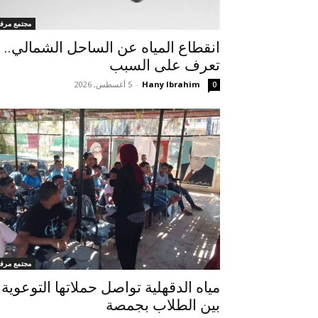
مجتمع مرف
انقطاع المياه عن الساحل الشمالي..
تعرف على السبب
Hany Ibrahim
-
5 أغسطس, 2026
0
مجتمع مرف
مياه الدقهلية تواصل حملاتها التوعوية
بين الطلاب بجمصة