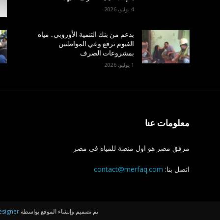
4 يوليو, 2026
بدعم من بنك التنمية الأوروبي.. مياه
الفيوم ترفع وعي المواطنين
بمشروعات الصرف
1 يوليو, 2026
معلومات عنا
مرفق مصر هو اول منصة للمياه في مصر
اتصل بنا:
contact@merfaq.com
تم تصميم وإنشاء الموقع بواسطة
esigner