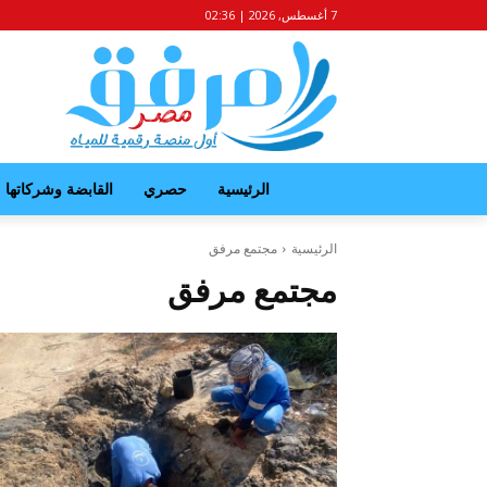
7 أغسطس, 2026 | 02:36
الرئيسية
حصري
القابضة وشركاتها
الرئيسية
مجتمع مرفق
مجتمع مرفق