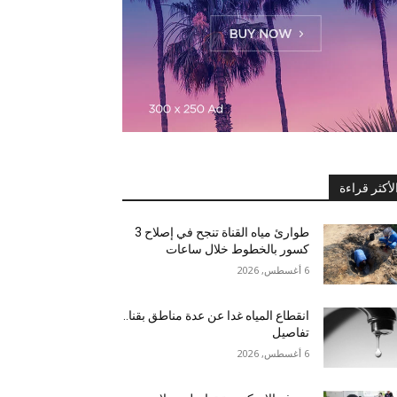
لأكثر قراءة
طوارئ مياه القناة تنجح في إصلاح 3
كسور بالخطوط خلال ساعات
6 أغسطس, 2026
انقطاع المياه غدا عن عدة مناطق بقنا..
تفاصيل
6 أغسطس, 2026