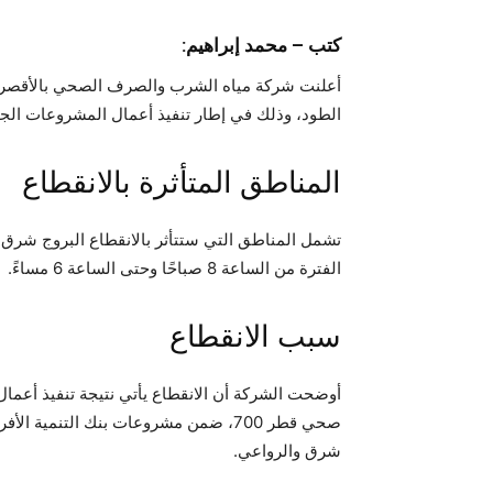
كتب – محمد إبراهيم:
أعلنت شركة مياه الشرب والصرف الصحي بالأقصر عن 
الطود، وذلك في إطار تنفيذ أعمال المشروعات الجا
المناطق المتأثرة بالانقطاع
تشمل المناطق التي ستتأثر بالانقطاع البروج شرق
الفترة من الساعة 8 صباحًا وحتى الساعة 6 مساءً.
سبب الانقطاع
صحي قطر 700، ضمن مشروعات بنك التنمية
شرق والرواعي.