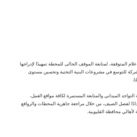
 المتوقفة، لمتابعة الموقف الحالى للمحطة تمهيدًا لإدراجها
لشركة للتوسع في مشروعات البنية التحتية وتحسين مستوى
ا.
تواجد الميداني والمتابعة المستمرة لكافة مواقع العمل،
تعدادًا لفصل الصيف، من خلال مراجعة جاهزية المحطات والروافع
أهالي محافظة القليوبية.