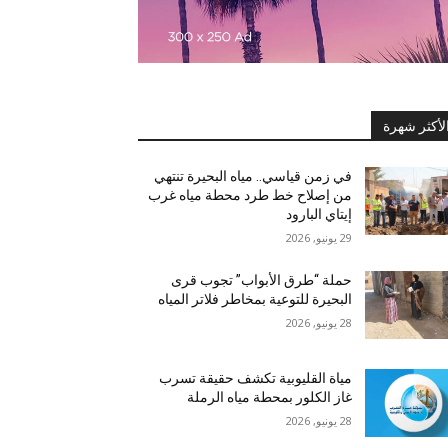
لأكثر شهرة
في زمن قياسي.. مياه البحيرة تنتهي
من إصلاح خط طرد محطة مياه غرب
إيتاي البارود
29 يونيو, 2026
حملة “طرق الأبواب” تجوب قرى
البحيرة للتوعية بمخاطر فلاتر المياه
28 يونيو, 2026
مياة القليوبية تكشف حقيقة تسرب
غاز الكلور بمحطة مياه الرملة
28 يونيو, 2026