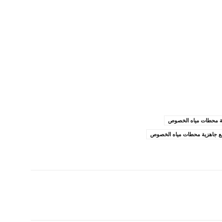
زية محطات مياه الخصوص
تابع جاهزية محطات مياه الخصوص