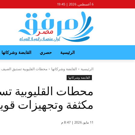
6 أغسطس, 2026 | 19:45
الرئيسية
حصري
القابضة وشركاتها
الرئيسية
القابضة وشركاتها
محطات القليوبية تستبق الصيف ب
القابضة وشركاتها
محطات القليوبية تس
مكثفة وتجهيزات قوي
11 مايو, 2026 | 8:47 م