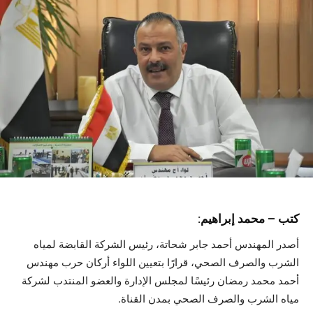
كتب – محمد إبراهيم:
أصدر المهندس أحمد جابر شحاتة، رئيس الشركة القابضة لمياه
الشرب والصرف الصحي، قرارًا بتعيين اللواء أركان حرب مهندس
أحمد محمد رمضان رئيسًا لمجلس الإدارة والعضو المنتدب لشركة
مياه الشرب والصرف الصحي بمدن القناة.