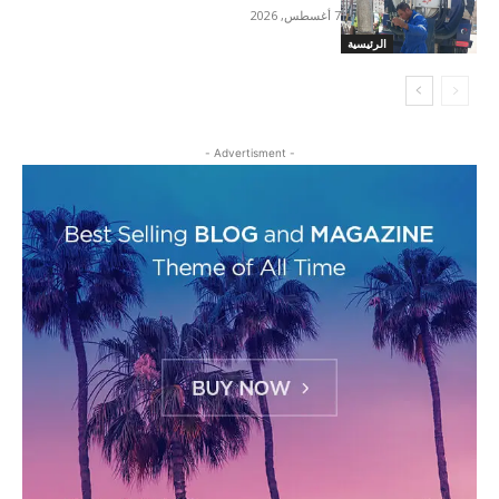
7 أغسطس, 2026
الرئيسية
- Advertisment -