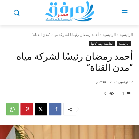
الرئيسية
الرئيسية
أحمد رمضان رئيسًا لشركة مياه "مدن القناة"
الرئيسية
القابضة وشركاتها
أحمد رمضان رئيسًا لشركة مياه
“مدن القناة”
17 نوفمبر, 2025 | 2:34 م
0
1