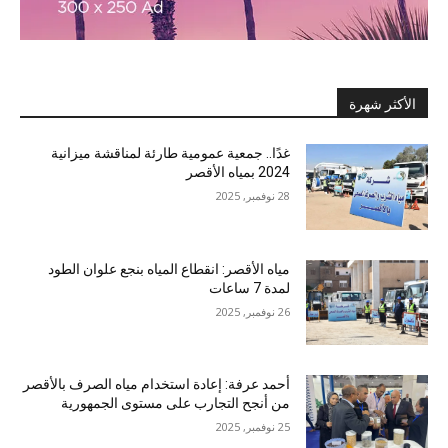
الأكثر شهرة
غدًا.. جمعية عمومية طارئة لمناقشة ميزانية
2024 بمياه الأقصر
28 نوفمبر, 2025
مياه الأقصر: انقطاع المياه بنجع علوان الطود
لمدة 7 ساعات
26 نوفمبر, 2025
أحمد عرفة: إعادة استخدام مياه الصرف بالأقصر
من أنجح التجارب على مستوى الجمهورية
25 نوفمبر, 2025