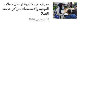
صرف الإسكندرية تواصل حملات
التوعية والاستقصاء بمراكز خدمة
العملاء
6 أغسطس, 2026