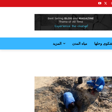
كوى وحلها
مياه المدن
المزيد