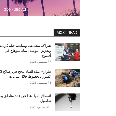
MOST READ
شراكة مجتمعية ومتابعة حياة كريمة
وتعزيز التوعية.. مياه سوهاج في
أسبوع
7 أغسطس, 2026
طوارئ مياه القناة تنجح في إصلاح 3
كسور بالخطوط خلال ساعات
6 أغسطس, 2026
انقطاع المياه غدا عن عدة مناطق بقنا
تفاصيل
6 أغسطس, 2026