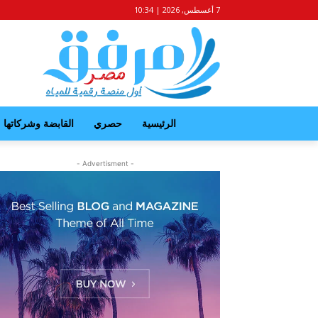
7 أغسطس, 2026 | 10:34
الرئيسية
حصري
القابضة وشركاتها
- Advertisment -