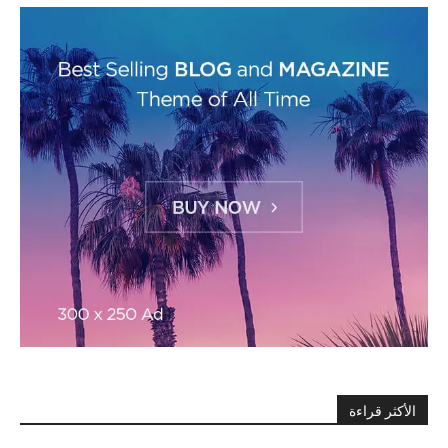
الأكثر قراءة