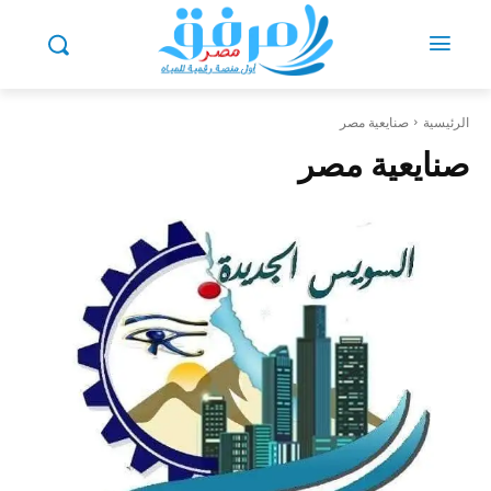
الرئيسية
صنايعية مصر
صنايعية مصر