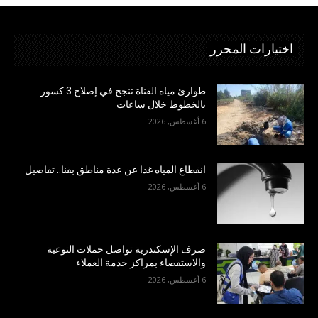
اختيارات المحرر
طوارئ مياه القناة تنجح في إصلاح 3 كسور
بالخطوط خلال ساعات
6 أغسطس, 2026
انقطاع المياه غدا عن عدة مناطق بقنا.. تفاصيل
6 أغسطس, 2026
صرف الإسكندرية تواصل حملات التوعية
والاستقصاء بمراكز خدمة العملاء
6 أغسطس, 2026