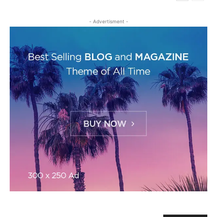
- Advertisment -