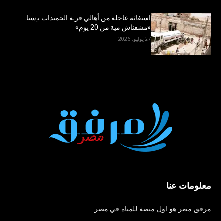
استغاثة عاجلة من أهالي قرية الحميدات بإسنا..
«مشفناش مية من 20 يوم»
27 يوليو, 2026
معلومات عنا
مرفق مصر هو اول منصة للمياه في مصر