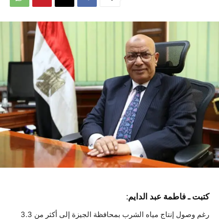
كتبت ـ فاطمة عبد الدايم:
رغم وصول إنتاج مياه الشرب بمحافظة الجيزة إلى أكثر من 3.3