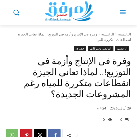
الرئيسية
الرئيسية
وفرة في الإنتاج وأزمة في التوزيع!.. لماذا تعاني الجيزة
انقطاعات متكررة للمياه...
الرئيسية
القابضة وشركاتها
حصري
وفرة في الإنتاج وأزمة في
التوزيع!.. لماذا تعاني الجيزة
انقطاعات متكررة للمياه رغم
المشروعات الجديدة؟
29 أبريل, 2026 | 4:24 م
0
0