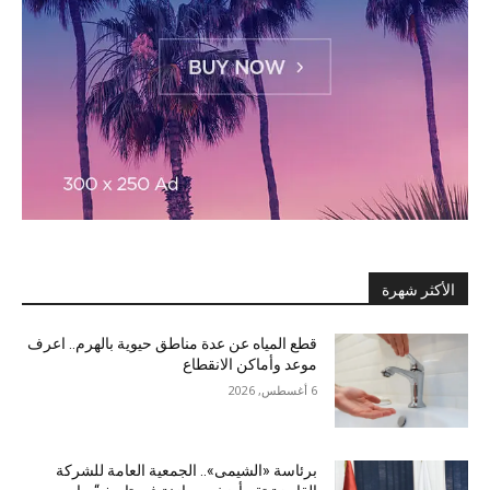
الأكثر شهرة
قطع المياه عن عدة مناطق حيوية بالهرم.. اعرف
موعد وأماكن الانقطاع
6 أغسطس, 2026
برئاسة «الشيمى».. الجمعية العامة للشركة