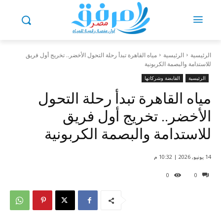
الرئيسية
الرئيسية
مياه القاهرة تبدأ رحلة التحول الأخضر.. تخريج أول فريق
للاستدامة والبصمة الكربونية
الرئيسية
القابضة وشركاتها
مياه القاهرة تبدأ رحلة التحول
الأخضر.. تخريج أول فريق
للاستدامة والبصمة الكربونية
14 يونيو, 2026 | 10:32 م
0
0