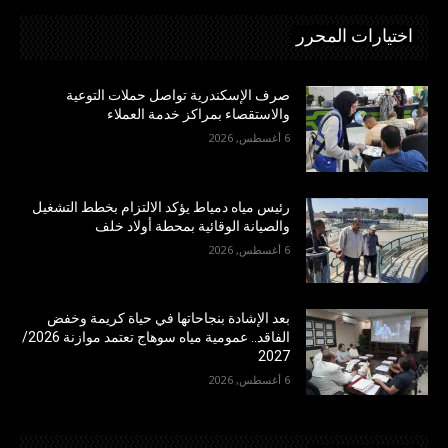
اختيارات المحرر
صرف الإسكندرية تواصل حملات التوعية
والاستقصاء بمراكز خدمة العملاء
6 أغسطس, 2026
رئيس مياه دمياط يؤكد الالتزام بخطط التشغيل
والصيانة الوقائية بمحطة أولاد خلف
6 أغسطس, 2026
بعد الإشادة بنجاحاتها في حياة كريمة وخفض
الفاقد.. عمومية مياه سوهاج تعتمد موازنة 2026/
2027
6 أغسطس, 2026