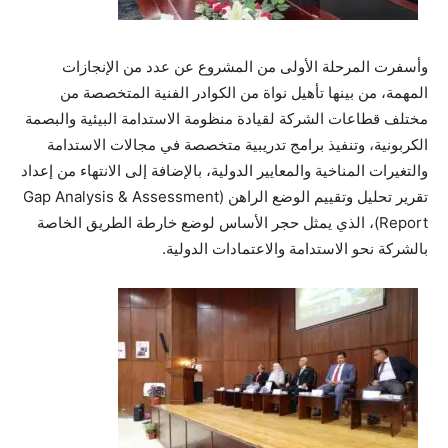
وأسفرت المرحلة الأولى من المشروع عن عدد من الإنجازات
المهمة، من بينها تأهيل نواة من الكوادر الفنية المتخصصة من
مختلف قطاعات الشركة لقيادة منظومة الاستدامة البيئية والبصمة
الكربونية، وتنفيذ برامج تدريبية متخصصة في مجالات الاستدامة
والتغيرات المناخية والمعايير الدولية، بالإضافة إلى الانتهاء من إعداد
تقرير تحليل وتقييم الوضع الراهن (Gap Analysis & Assessment
Report)، الذي يمثل حجر الأساس لوضع خارطة الطريق الخاصة
بالشركة نحو الاستدامة والاعتمادات الدولية.