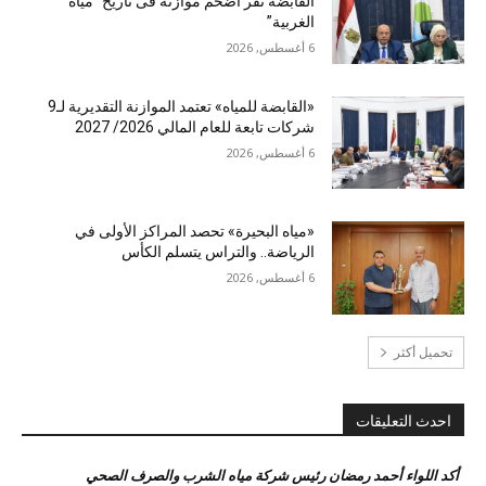
القابضة تقر أضخم موازنة فى تاريخ “مياه
الغربية”
6 أغسطس, 2026
«القابضة للمياه» تعتمد الموازنة التقديرية لـ9
شركات تابعة للعام المالي 2026/ 2027
6 أغسطس, 2026
«مياه البحيرة» تحصد المراكز الأولى في
الرياضة.. والتراس يتسلم الكأس
6 أغسطس, 2026
تحميل أكثر
احدث التعليقات
أكد اللواء أحمد رمضان رئيس شركة مياه الشرب والصرف الصحي