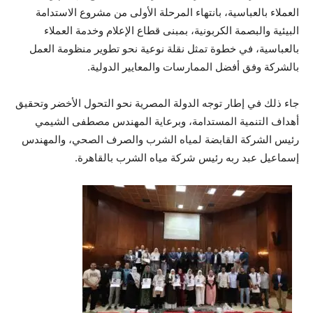
العملاء بالعباسية، بانتهاء المرحلة الأولى من مشروع الاستدامة
البيئية والبصمة الكربونية، بمبنى قطاع الإعلام وخدمة العملاء
بالعباسية، في خطوة تمثل نقلة نوعية نحو تطوير منظومة العمل
بالشركة وفق أفضل الممارسات والمعايير الدولية.
جاء ذلك في إطار توجه الدولة المصرية نحو التحول الأخضر وتحقيق
أهداف التنمية المستدامة، وبرعاية المهندس مصطفى الشيمي
رئيس الشركة القابضة لمياه الشرب والصرف الصحي، والمهندس
إسماعيل عبد ربه رئيس شركة مياه الشرب بالقاهرة.