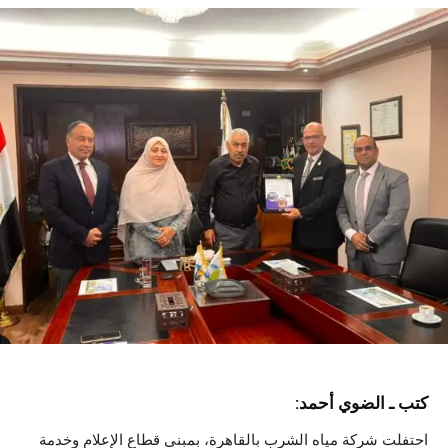
كتب ـ الضوي أحمد:
احتفلت شركة مياه الشرب بالقاهرة، بمبنى قطاع الإعلام وخدمة