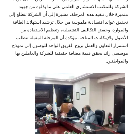
الشركة وللمكتب الاستشاري العلمي على ما بذلوه من جهود
متميزة خلال تنفيذ هذه المرحلة، مشيرة إلى أن الشركة تتطلع إلى
تحقيق عوائد اقتصادية ملموسة من خلال ترشيد استهلاك الطاقة
والموارد، وخفض التكاليف التشغيلية، وتعظيم الاستفادة من
الأصول والإمكانات المتاحة، مؤكدة أن المرحلة المقبلة تتطلب
استمرار التعاون والعمل بروح الفريق الواحد للوصول إلى نموذج
مؤسسي رائد يحقق قيمة مضافة حقيقية للشركة والعاملين بها
والمواطنين.