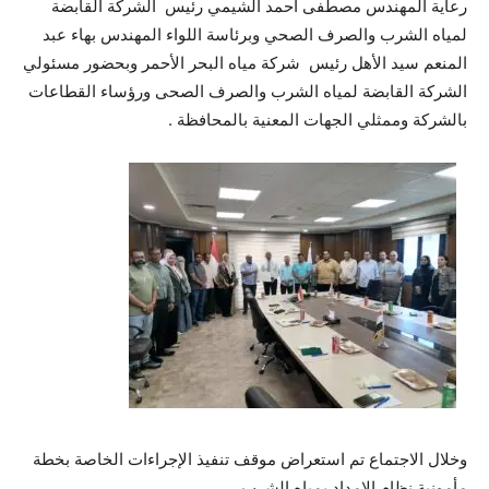
رعاية المهندس مصطفى أحمد الشيمي رئيس الشركة القابضة
لمياه الشرب والصرف الصحي وبرئاسة اللواء المهندس بهاء عبد
المنعم سيد الأهل رئيس شركة مياه البحر الأحمر وبحضور مسئولي
الشركة القابضة لمياه الشرب والصرف الصحى ورؤساء القطاعات
بالشركة وممثلي الجهات المعنية بالمحافظة .
وخلال الاجتماع تم استعراض موقف تنفيذ الإجراءات الخاصة بخطة
مأمونية نظام الإمداد بمياه الشرب.