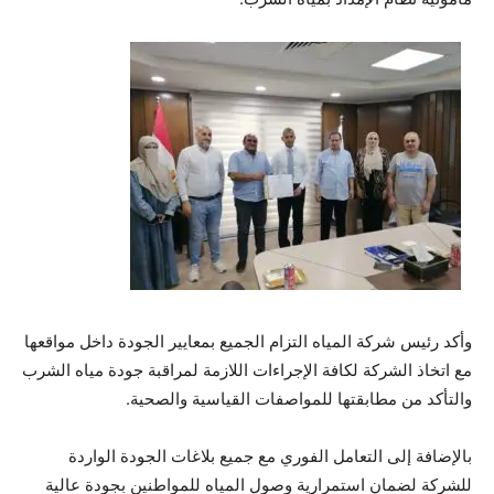
وأكد رئيس شركة المياه التزام الجميع بمعايير الجودة داخل مواقعها
مع اتخاذ الشركة لكافة الإجراءات اللازمة لمراقبة جودة مياه الشرب
والتأكد من مطابقتها للمواصفات القياسية والصحية.
بالإضافة إلى التعامل الفوري مع جميع بلاغات الجودة الواردة
للشركة لضمان استمرارية وصول المياه للمواطنين بجودة عالية