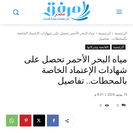
الرئيسية
الرئيسية
مياه البحر الأحمر تحصل على شهادات الإعتماد الخاصة
بالمحطات.. تفاصيل
الرئيسية
القابضة وشركاتها
مياه البحر الأحمر تحصل على
شهادات الإعتماد الخاصة
بالمحطات.. تفاصيل
15 يونيو, 2026 | 8:01 م
0
0