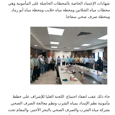
شهادات الإعتماد الخاصة بالمحطات الحاصلة على المأمونية وهي
محطات مياه الشلاتين ومحطة مياه حلايب ومحطة مياه أبو رماد
ومحطة صرف صحي سفاجا.
جاء ذلك عقب انعقاد اجتماع اللجنة العليا للإشراف على خطط
مأمونية نظم الإمداد بمياه الشرب ونظم معالجة الصرف الصحي
بشركة مياه الشرب والصرف الصحي بالبحر الأحمر، والمقام تحت