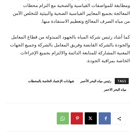
ومطابقة للمواصفات القياسية والصحية مع التزام محطات
المعالجة بجميع المعايير القياسية الصحية والبيئية للتخلص الآمن
من مياه الصرف المعالج وتعظيم الاستفادة منها.
كما أشاد رئيس شركة المياه بالجهود المبذولة من قطاع المعامل
والجودة بالشركة القابضة وفريق المعامل بالشركة وجميع الجهات
المعنية المشاركة للمتابعة الدائمة والالتزام بجميع الإجراءات
الخاصة بمراقبة الجودة.
TAGS
رئيس مياه البحر الأحمر
شهادات الإعتماد الخاصة بالمحطات
مياه البحر الاحمر