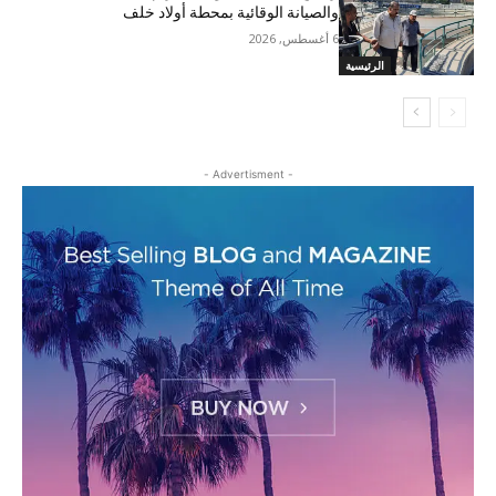
والصيانة الوقائية بمحطة أولاد خلف
6 أغسطس, 2026
الرئيسية
- Advertisment -