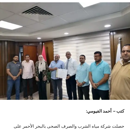
كتب – أحمد الفيومي:
حصلت شركة مياه الشرب والصرف الصحى بالبحر الأحمر على