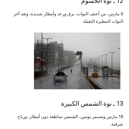
12 ـ نوة الحسوم
9 مارس، من أعنف النوات، برق ورعد وأمطار شديدة، وتعد آخر
النوات المطيرة الثقيلة.
13 ـ نوة الشمس الكبيرة
18 مارس وتستمر يومين، الشمس ساطعة دون أمطار، ورياح
شرقية.