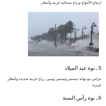
ارتفاع الأمواج ورياح شمالية غربية وأمطار.
5 ـ نوة عيد الميلاد
تتزامن مع نهاية ديسمبر وتستمر يومين، رياح غربية شديدة وأمطار
غزيرة.
6 ـ نوة رأس السنة