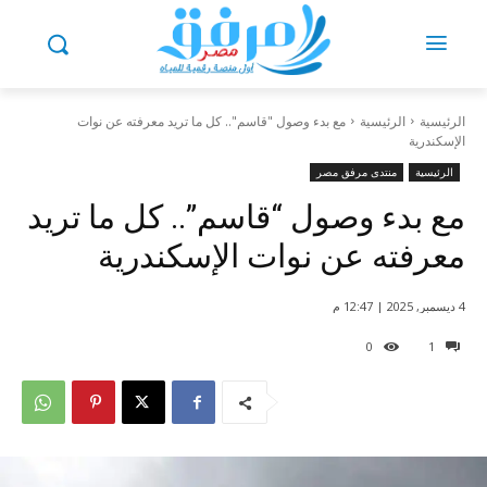
الرئيسية
الرئيسية
مع بدء وصول "قاسم".. كل ما تريد معرفته عن نوات
الإسكندرية
الرئيسية
منتدى مرفق مصر
مع بدء وصول “قاسم”.. كل ما تريد
معرفته عن نوات الإسكندرية
4 ديسمبر, 2025 | 12:47 م
0
1