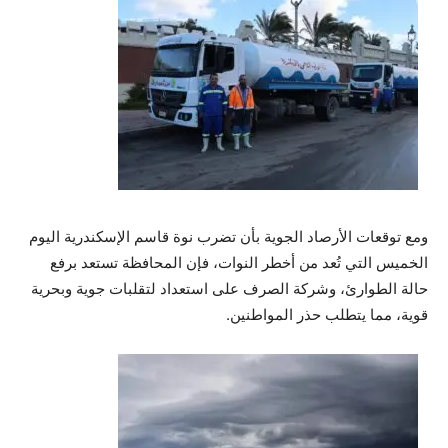
ومع توقعات الأرصاد الجوية بأن تضرب نوة قاسم الإسكندرية اليوم
الخميس التي تُعد من أخطر النوات، فإن المحافظة تستعد برفع
حالة الطوارئ، وشركة الصرف على استعداد لتقلبات جوية وبحرية
قوية، مما يتطلب حذر المواطنين.