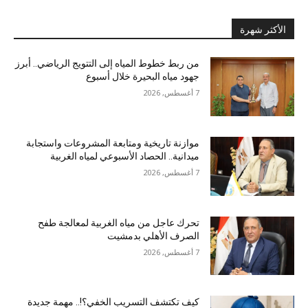
الأكثر شهرة
من ربط خطوط المياه إلى التتويج الرياضي.. أبرز
جهود مياه البحيرة خلال أسبوع
7 أغسطس, 2026
موازنة تاريخية ومتابعة المشروعات واستجابة
ميدانية.. الحصاد الأسبوعي لمياه الغربية
7 أغسطس, 2026
تحرك عاجل من مياه الغربية لمعالجة طفح
الصرف الأهلي بدمشيت
7 أغسطس, 2026
كيف تكتشف التسريب الخفي؟!.. مهمة جديدة