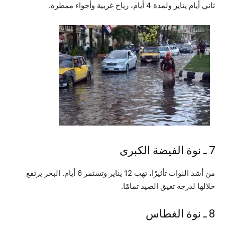
ثاني أيام يناير ولمدة 4 أيام، رياح غربية وأجواء ممطرة.
7 ـ نوة الفيضة الكبرى
من أشد النوات تأثيرًا، تهب 12 يناير وتستمر 6 أيام. البحر يرتفع
خلالها لدرجة تعيق الصيد تمامًا.
8 ـ نوة الغطاس