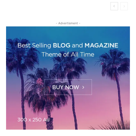
- Advertisment -