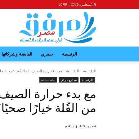
8 أغسطس, 2026 | 00:08
الرئيسية
حصري
القابضة وشركاتها
الرئيسية
الرئيسية
مع بدء حرارة الصيف.. لماذا يُعد شرب الماء 
الرئيسية
مجتمع مرفق
مياه معدنيه
مع بدء حرارة الصيف..
من القُلة خيارًا صحيًا
4 مايو, 2026 | 4:12 م