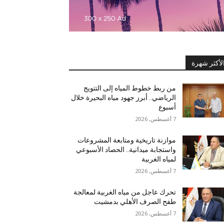
لأكثر شهرة
من ربط خطوط المياه إلى التتويج
الرياضي.. أبرز جهود مياه البحيرة خلال
أسبوع
7 أغسطس, 2026
موازنة تاريخية ومتابعة المشروعات
واستجابة ميدانية.. الحصاد الأسبوعي
لمياه الغربية
7 أغسطس, 2026
تحرك عاجل من مياه الغربية لمعالجة
طفح الصرف الأهلي بدمشيت
7 أغسطس, 2026