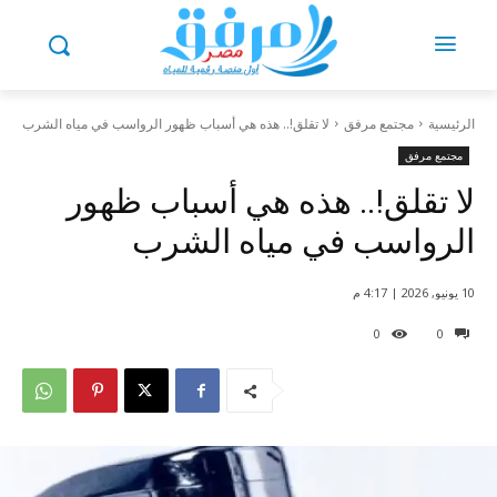
الرئيسية
مجتمع مرفق
لا تقلق!.. هذه هي أسباب ظهور الرواسب في مياه الشرب
مجتمع مرفق
لا تقلق!.. هذه هي أسباب ظهور
الرواسب في مياه الشرب
10 يونيو, 2026 | 4:17 م
0
0