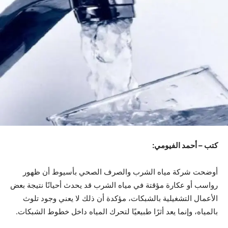
كتب – أحمد الفيومي:
أوضحت شركة مياه الشرب والصرف الصحي بأسيوط أن ظهور
رواسب أو عكارة مؤقتة في مياه الشرب قد يحدث أحيانًا نتيجة بعض
الأعمال التشغيلية بالشبكات، مؤكدة أن ذلك لا يعني وجود تلوث
بالمياه، وإنما يعد أثرًا طبيعيًا لتحرك المياه داخل خطوط الشبكات.