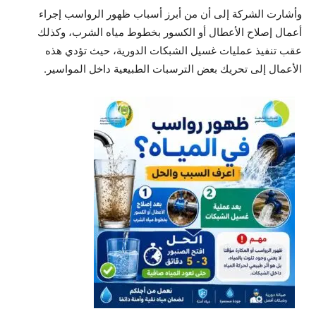
وأشارت الشركة إلى أن من أبرز أسباب ظهور الرواسب إجراء
أعمال إصلاح الأعطال أو الكسور بخطوط مياه الشرب، وكذلك
عقب تنفيذ عمليات غسيل الشبكات الدورية، حيث تؤدي هذه
الأعمال إلى تحريك بعض الترسبات الطبيعية داخل المواسير.