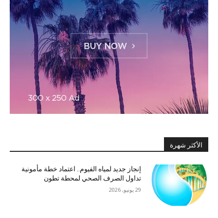
الأكثر شهرة
إنجاز جديد لمياه الفيوم.. اعتماد خطة مأمونية
تداول الصرف الصحي لمحطة تطون
29 يونيو, 2026