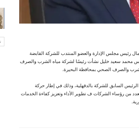
ت
مال رئيس مجلس الإدارة والعضو المنتدب للشركة القابضة
ندس محمد سعيد خليل نشأت رئيسًا لشركة مياه الشرب والصرف
الشرب والصرف الصحي بمحافظة البحيرة.
 الرئيس السابق للشركة بالدقهلية، وذلك في إطار حركة
عدد من رؤساء الشركات ف تطوير الأداء وتعزيز كفاءة الخدمات
ية.