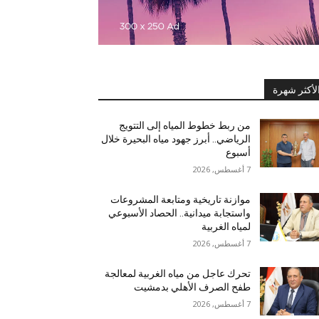
لأكثر شهرة
من ربط خطوط المياه إلى التتويج
الرياضي.. أبرز جهود مياه البحيرة خلال
أسبوع
7 أغسطس, 2026
موازنة تاريخية ومتابعة المشروعات
واستجابة ميدانية.. الحصاد الأسبوعي
لمياه الغربية
7 أغسطس, 2026
تحرك عاجل من مياه الغربية لمعالجة
طفح الصرف الأهلي بدمشيت
7 أغسطس, 2026