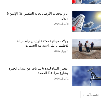
أبرز توقعات الأرصاد لحالة الطقس غدًا الإثنين 6
أبريل
5 أبريل, 2026
جولات ميدانية مكثفة لرئيس مياه سيناء
للاطمئنان على استدامة الخدمات
3 أبريل, 2026
انقطاع المياه لمدة 6 ساعات عن ميدان الجيزة
وشارع مراد غدًا الجمعة
2 أبريل, 2026
تحميل أكثر