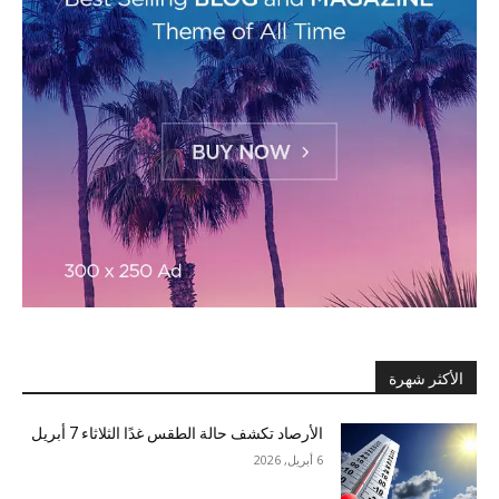
الأكثر شهرة
الأرصاد تكشف حالة الطقس غدًا الثلاثاء 7 أبريل
6 أبريل, 2026