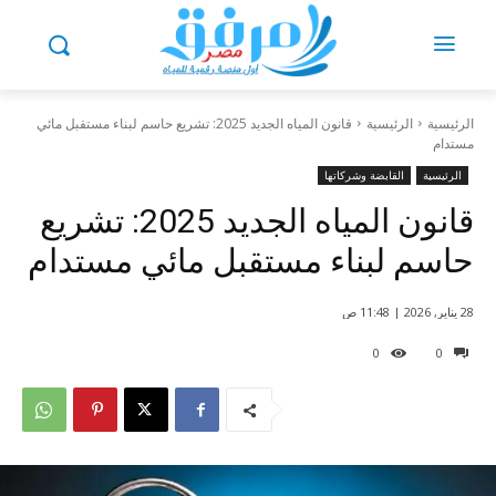
الرئيسية
الرئيسية
قانون المياه الجديد 2025: تشريع حاسم لبناء مستقبل مائي
مستدام
الرئيسية
القابضة وشركاتها
قانون المياه الجديد 2025: تشريع
حاسم لبناء مستقبل مائي مستدام
28 يناير, 2026 | 11:48 ص
0
0