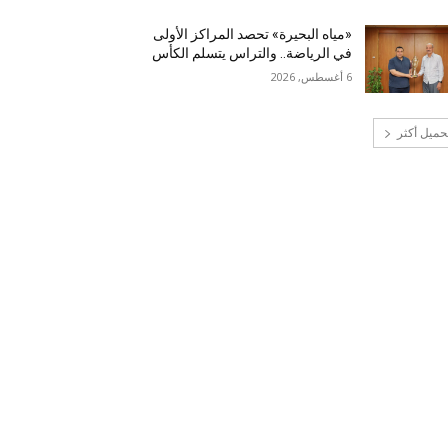
«مياه البحيرة» تحصد المراكز الأولى
في الرياضة.. والتراس يتسلم الكأس
6 أغسطس, 2026
حميل أكثر