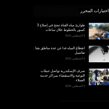
اختيارات المحرر
طوارئ مياه القناة تنجح في إصلاح 3
كسور بالخطوط خلال ساعات
6 أغسطس, 2026
انقطاع المياه غدا عن عدة مناطق بقنا..
تفاصيل
6 أغسطس, 2026
صرف الإسكندرية تواصل حملات
التوعية والاستقصاء بمراكز خدمة
العملاء
6 أغسطس, 2026