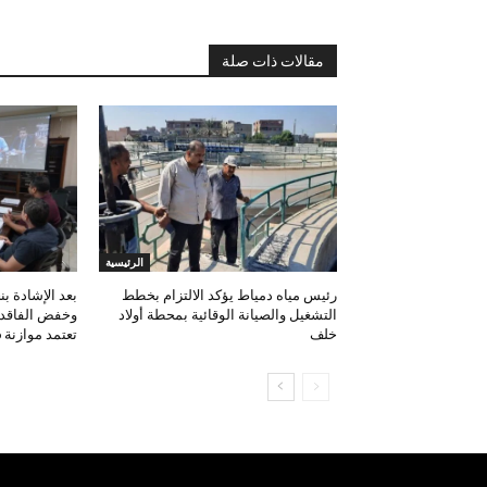
مقالات ذات صلة
الرئيسية
رئيس مياه دمياط يؤكد الالتزام بخطط
بعد الإشادة بن
التشغيل والصيانة الوقائية بمحطة أولاد
وخفض الفاقد.
خلف
تعتمد موازنة 2026/ 2027