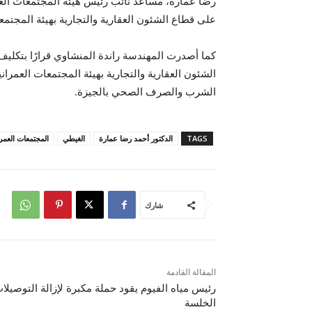
رضا عمارة، مساعد نائب رئيس هيئة المجتمعات العمر
على قطاع الشئون العقارية والتجارية بهيئة المجتمعا
كما أصدرت المهندسة راندة المنشاوي قرارًا بتك
الشئون العقارية والتجارية بهيئة المجتمعات العمرا
الشرب والصرف الصحي بالجيزة.
TAGS
الدكتور أحمد رضا عمارة
الغيطي
المجتمعات العمرا
شارك
المقالة القادمة
رئيس مياه الفيوم يقود حملة مكبرة لإزالة التوصيلا
الخلسة