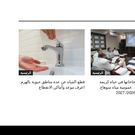
الرئيسية
الرئيسية
جاحاتها في حياة كريمة
قطع المياه عن عدة مناطق حيوية بالهرم..
. عمومية مياه سوهاج
اعرف موعد وأماكن الانقطاع