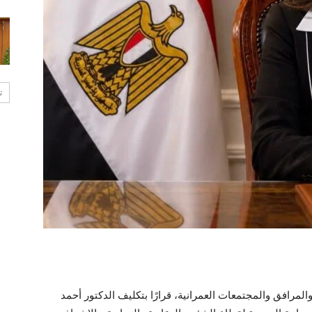
ت
مرافق والمجتمعات العمرانية، قرارًا بتكليف الدكتور أحمد