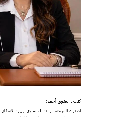
كتب ـ الضوي أحمد
:
أصدرت المهندسة راندة المنشاوي، وزيرة الإسكان وال