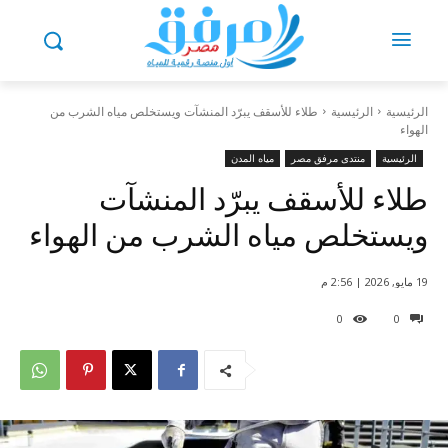
الرئيسية
الرئيسية
طلاء للأسقف يبرّد المنشآت ويستخلص مياه الشرب من
الهواء
الرئيسية
منتدى مرفق مصر
مياه المدن
طلاء للأسقف يبرّد المنشآت
ويستخلص مياه الشرب من الهواء
19 مايو, 2026 | 2:56 م
0
0