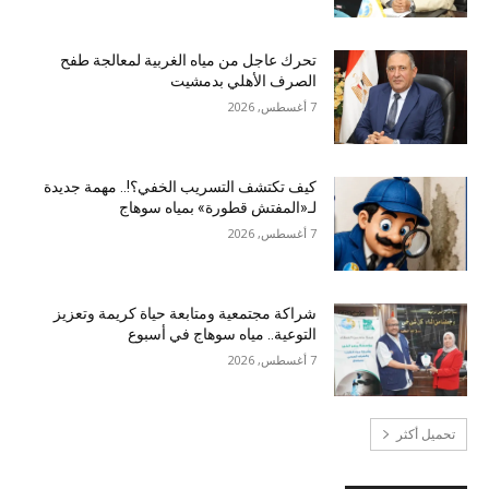
تحرك عاجل من مياه الغربية لمعالجة طفح
الصرف الأهلي بدمشيت
7 أغسطس, 2026
كيف تكتشف التسريب الخفي؟!.. مهمة جديدة
لـ«المفتش قطورة» بمياه سوهاج
7 أغسطس, 2026
شراكة مجتمعية ومتابعة حياة كريمة وتعزيز
التوعية.. مياه سوهاج في أسبوع
7 أغسطس, 2026
تحميل أكثر