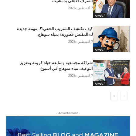
الصرف الأهلي بدمشيت
7 أغسطس, 2026
الرئيسية
كيف تكتشف التسريب الخفي؟!.. مهمة جديدة
لـ«المفتش قطورة» بمياه سوهاج
7 أغسطس, 2026
الرئيسية
شراكة مجتمعية ومتابعة حياة كريمة وتعزيز
التوعية.. مياه سوهاج في أسبوع
7 أغسطس, 2026
الرئيسية
- Advertisment -