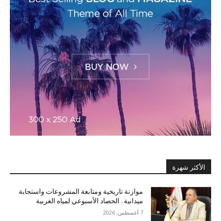
الأكثر شهرة
موازنة تاريخية ومتابعة المشروعات واستجابة
ميدانية.. الحصاد الأسبوعي لمياه الغربية
7 أغسطس, 2026