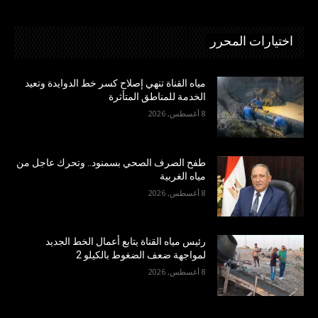
اختيارات المحرر
مياه القناة تنهي إصلاح كسر خط الدوايدة وتعيد
الخدمة للمناطق المتأثرة
8 أغسطس, 2026
طفح الصرف الصحي بسمنود.. وتحرك عاجل من
مياه الغربية
8 أغسطس, 2026
رئيس مياه القناة يتابع أعمال الخط الجديد
لمواجهة ضعف الضغوط بالكيلو 2
8 أغسطس, 2026