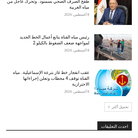
طفح الصرف الصحي بسمنود.. وتحرك عاجل من
مياه الغربية
8 أغسطس, 2026
رئيس مياه القناة يتابع أعمال الخط الجديد
لمواجهة ضعف الضغوط بالكيلو 2
8 أغسطس, 2026
عقب انفجار خط غاز بترعة الإسماعيلية.. مياه
القناة توقف 4 محطات وتعلن إجراءاتها
الاحترازية
8 أغسطس, 2026
تحميل أكثر
احدث التعليقات