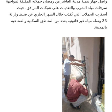
واصل جهاز تنمية مدينة العاشر من رمضان حملاته المكثفة لمواجهة
سرقات مياه الشرب والتعديات على شبكات المرافق، حيث
أسفرت الحملات التي نُفذت خلال الشهر الجاري عن ضبط وإزالة
33 وصلة مياه غير قانونية بعدد من المناطق السكنية والصناعية
بالمدينة.