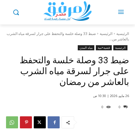
الرئيسية
الرئيسية
ضبط 33 وصلة خلسة والتحفظ على جرار لسرقة مياه الشرب
بالعاشر من...
الرئيسية
قضية×مية
مياه المدن
ضبط 33 وصلة خلسة والتحفظ
على جرار لسرقة مياه الشرب
بالعاشر من رمضان
26 مايو, 2026 | 10:30 ص
0
0