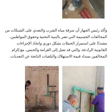
وأكد رئيس الجهاز أن سرقة مياه الشرب والتعدي على الشبكات من
المخالفات الجسيمة التي تضر بالبنية التحتية وحقوق المواطنين،
مشددًا على استمرار الحملات بشكل دوري واتخاذ الإجراءات
القانونية الرادعة، والتي قد تصل إلى الغرامة والحبس، مع إلزام
المخالفين بسداد قيمة الاستهلاك والتلفيات الناتجة عن التعديات.