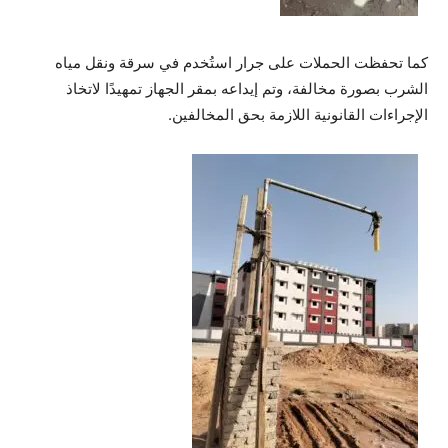
كما تحفظت الحملات على جرار استُخدم في سرقة ونقل مياه
الشرب بصورة مخالفة، وتم إيداعه بمقر الجهاز تمهيدًا لاتخاذ
الإجراءات القانونية اللازمة بحق المخالفين.