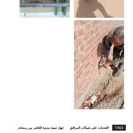
TAGS
التعديات على شبكات المرافق
جهاز تنمية مدينة العاشر من رمضان