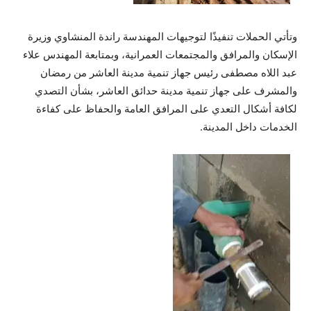
وتأتي الحملات تنفيذًا لتوجيهات المهندسة راندة المنشاوي وزيرة
الإسكان والمرافق والمجتمعات العمرانية، وبمتابعة المهندس علاء
عبد اللاه مصطفى رئيس جهاز تنمية مدينة العاشر من رمضان
والمشرف على جهاز تنمية مدينة حدائق العاشر، بشأن التصدي
لكافة أشكال التعدي على المرافق العامة والحفاظ على كفاءة
الخدمات داخل المدينة.