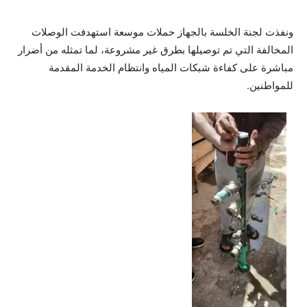
ونفذت لجنة الخلسة بالجهاز حملات موسعة استهدفت الوصلات
المخالفة التي تم توصيلها بطرق غير مشروعة، لما تمثله من أضرار
مباشرة على كفاءة شبكات المياه وانتظام الخدمة المقدمة
للمواطنين.