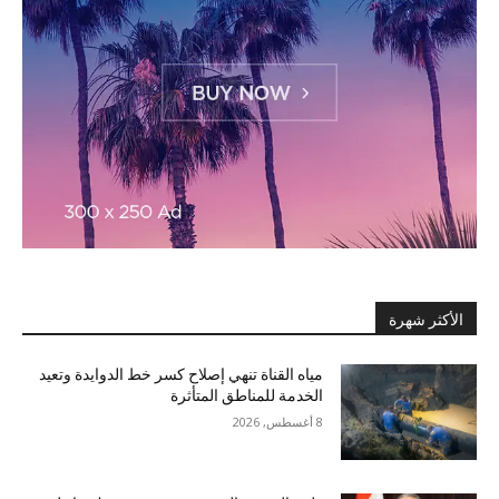
الأكثر شهرة
مياه القناة تنهي إصلاح كسر خط الدوايدة وتعيد
الخدمة للمناطق المتأثرة
8 أغسطس, 2026