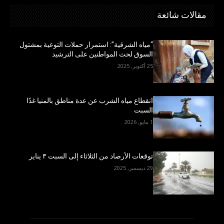
مقالات شائعة
“مياه الشرقية”: استمرار حملات التوعية بمشتول
السوق لحث المواطنين على الترشيد
25 أكتوبر, 2025
انقطاع مياه الشرب عن عدة مناطق بالمنيا غدًا
السبت
1 مايو, 2026
توقعات الأرصاد من الثلاثاء إلى السبت ٣ يناير
29 ديسمبر, 2025