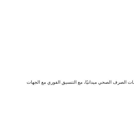
ات الصرف الصحي ميدانيًا، مع التنسيق الفوري مع الجهات