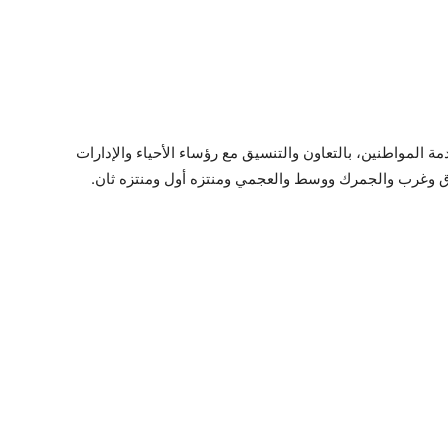
 المواطنين، بالتعاون والتنسيق مع رؤساء الأحياء والإدارات
ق وغرب والجمرك ووسط والعجمي ومنتزه أول ومنتزه ثان.