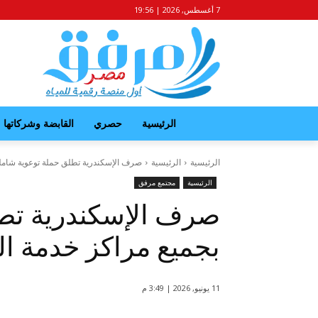
7 أغسطس, 2026 | 19:56
الرئيسية
حصري
القابضة وشركاتها
الرئيسية
الرئيسية
صرف الإسكندرية تطلق حملة توعوية شاملة
الرئيسية
مجتمع مرفق
صرف الإسكندرية تطل
بجميع مراكز خدمة ال
11 يونيو, 2026 | 3:49 م