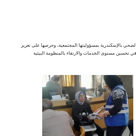
الصحي بالإسكندرية بمسؤوليتها المجتمعية، وحرصها على تعزيز
في تحسين مستوى الخدمات والارتقاء بالمنظومة البيئية