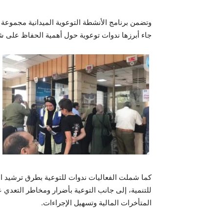
وتضمن برنامج الأنشطة التوعوية الميدانية مجموعة
جاء أبرزها ندوات توعوية حول أهمية الحفاظ على 
كما شملت الفعاليات ندوات للتوعية بطرق ترشيد است
للتنمية، إلى جانب التوعية بأضرار ومخاطر التعد
المتأخرات المالية وتسهيل الإجراءات.