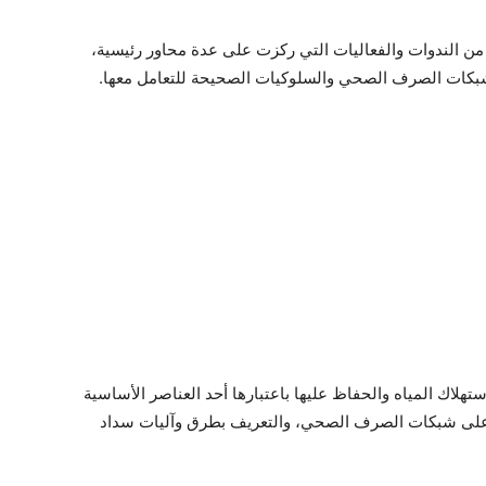
 من الندوات والفعاليات التي ركزت على عدة محاور رئيسية،
شبكات الصرف الصحي والسلوكيات الصحيحة للتعامل معها.
هلاك المياه والحفاظ عليها باعتبارها أحد العناصر الأساسية
ي على شبكات الصرف الصحي، والتعريف بطرق وآليات سداد