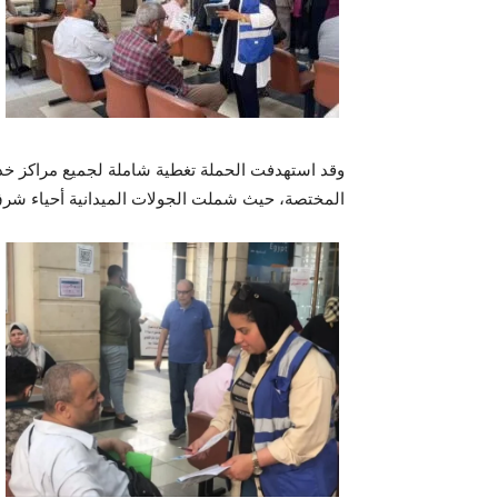
وقد استهدفت الحملة تغطية شاملة لجميع مراكز خدمة
المختصة، حيث شملت الجولات الميدانية أحياء شر