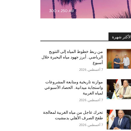
لأكثر شهرة
من ربط خطوط المياه إلى التتويج
الرياضي.. أبرز جهود مياه البحيرة خلال
أسبوع
7 أغسطس, 2026
موازنة تاريخية ومتابعة المشروعات
واستجابة ميدانية.. الحصاد الأسبوعي
لمياه الغربية
7 أغسطس, 2026
تحرك عاجل من مياه الغربية لمعالجة
طفح الصرف الأهلي بدمشيت
7 أغسطس, 2026