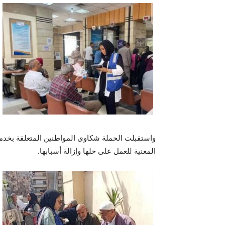
واستقبلت الحملة شكاوى المواطنين المتعلقة بخدم
المعنية للعمل على حلها وإزالة أسبابها.