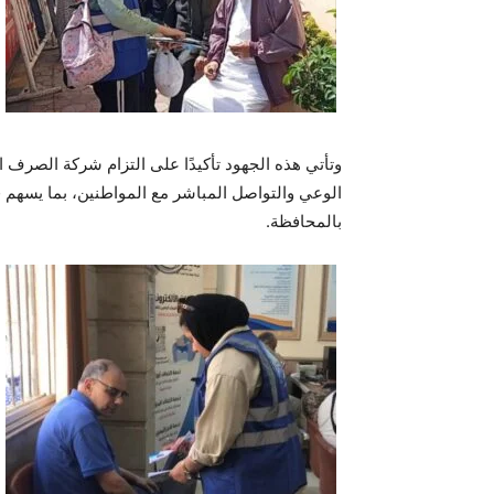
وتأتي هذه الجهود تأكيدًا على التزام شركة الصرف 
الوعي والتواصل المباشر مع المواطنين، بما يسهم 
بالمحافظة.