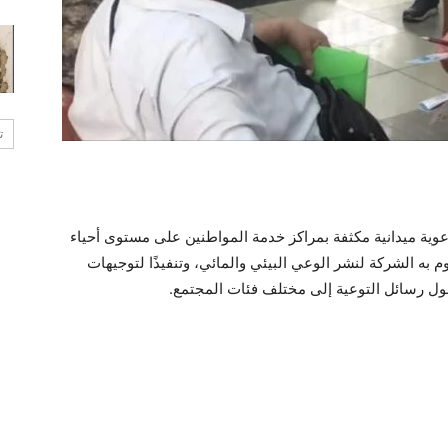
ت
ة ميدانية مكثفة بمراكز خدمة المواطنين على مستوى أحياء
به الشركة لنشر الوعي البيئي والمائي، وتنفيذًا لتوجيهات
 رسائل التوعية إلى مختلف فئات المجتمع.