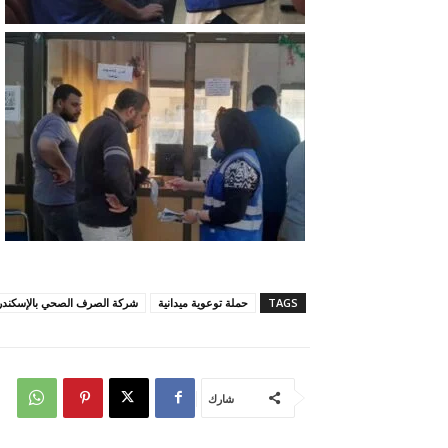
TAGS
حملة توعوية ميدانية
شركة الصرف الصحي بالإسكندر
شارك