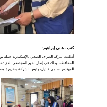
كتب ـ هاني إبراهيم:
أطلقت شركة الصرف الصحي بالإسكندرية حملة توعوي
المحافظة، وذلك في إطار الدور المجتمعي الذي تقوم 
المهندس سامي قنديل، رئيس الشركة، بضرورة وصول