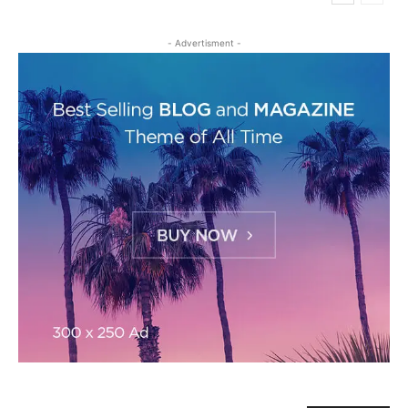
- Advertisment -