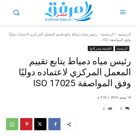
الرئيسية
الرئيسية
رئيس مياه دمياط يتابع تقييم المعمل المركزي لاعتماده دوليًا
وفق المواصفة ISO...
الرئيسية
القابضة وشركاتها
رئيس مياه دمياط يتابع تقييم
المعمل المركزي لاعتماده دوليًا
وفق المواصفة ISO 17025
14 يونيو, 2026 | 3:53 م
0
0