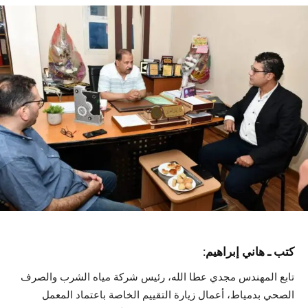
كتب ـ هاني إبراهيم:
تابع المهندس مجدي عطا الله، رئيس شركة مياه الشرب والصرف
الصحي بدمياط، أعمال زيارة التقييم الخاصة باعتماد المعمل