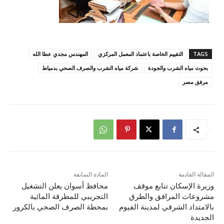
TAGS
التقييم الخاصة باعتماد المعمل المركزي
المهندس مجدي عطا الله
بحوث مياه الشرب والجودة
شركة مياه الشرب والصرف الصحي بدمياط
مرفق مصر
المقالة القادمة
المادة السابقة
وزيرة الإسكان تتابع موقف
محافظ أسوان يعلن التشغيل
مشروعات المرافق والطرق
التجريبي للمطرقة المائية
بالامتداد الشرقي لمدينة الفيوم
بمحطة الصرف الصحي بالكرور
الجديدة