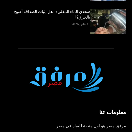
«تحدي الماء المغلي».. هل إثبات الصداقة أصبح
بالحرق؟!
16 يناير, 2026
معلومات عنا
مرفق مصر هو اول منصة للمياه في مصر