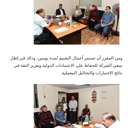
ومن المقرر أن تستمر أعمال التقييم لمدة يومين، وذلك في إطار
سعي الشركة للحفاظ على الاعتمادات الدولية وتعزيز الثقة في
نتائج الاختبارات والتحاليل المعملية.