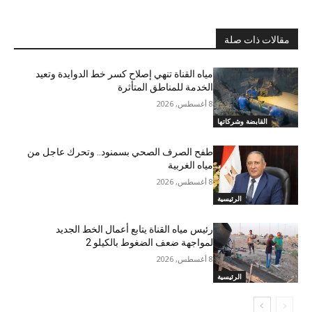
مقالات ذات صلة
مياه القناة تنهي إصلاح كسر خط الدوايدة وتعيد
الخدمة للمناطق المتأثرة
8 أغسطس, 2026
القابضة وشركاتها
طفح الصرف الصحي بسمنود.. وتحرك عاجل من
مياه الغربية
8 أغسطس, 2026
الرئيسية
رئيس مياه القناة يتابع أعمال الخط الجديد
لمواجهة ضعف الضغوط بالكيلو 2
8 أغسطس, 2026
الرئيسية