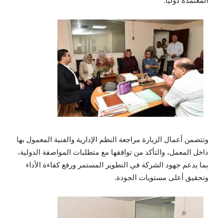
المعتمدة دوليًا.
وتتضمن أعمال الزيارة مراجعة النظم الإدارية والفنية المعمول بها
داخل المعمل، والتأكد من توافقها مع متطلبات المواصفة الدولية،
بما يدعم جهود الشركة في التطوير المستمر ورفع كفاءة الأداء
وتحقيق أعلى مستويات الجودة.