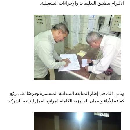
الالتزام بتطبيق التعليمات والإجراءات التشغيلية.
ويأتي ذلك في إطار المتابعة الميدانية المستمرة وحرصًا على رفع
كفاءة الأداء وضمان الجاهزية الكاملة لمواقع العمل التابعة للشركة.