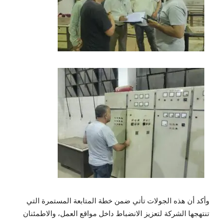
وأكد أن هذه الجولات تأتي ضمن خطة المتابعة المستمرة التي
تنتهجها الشركة لتعزيز الانضباط داخل مواقع العمل، والاطمئنان