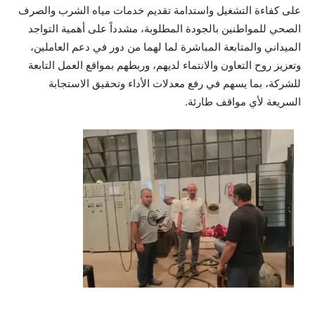
على كفاءة التشغيل واستدامة تقديم خدمات مياه الشرب والصرف
الصحي للمواطنين بالجودة المطلوبة، مشدداً على أهمية التواجد
الميداني والمتابعة المباشرة لما لهما من دور في دعم العاملين،
وتعزيز روح التعاون والانتماء لديهم، وربطهم بمواقع العمل التابعة
للشركة، بما يسهم في رفع معدلات الأداء وتحقيق الاستجابة
السريعة لأي مواقف طارئة.