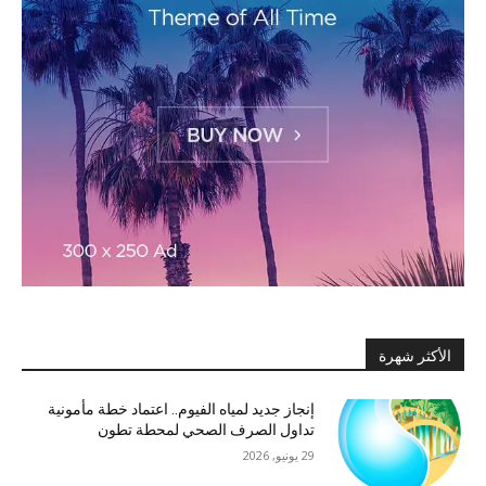
الأكثر شهرة
إنجاز جديد لمياه الفيوم.. اعتماد خطة مأمونية
تداول الصرف الصحي لمحطة تطون
29 يونيو, 2026