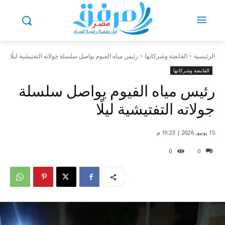
الرئيسية
القابضة وشركاتها
رئيس مياه الفيوم يواصل سلسلة جولاته التفتيشية ليلًا
القابضة وشركاتها
رئيس مياه الفيوم يواصل سلسلة
جولاته التفتيشية ليلًا
15 يونيو, 2026 | 10:23 م
0
0