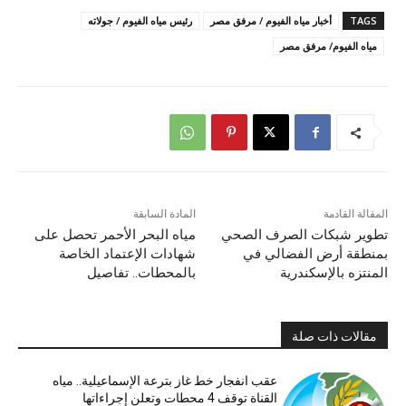
TAGS
أخبار مياه الفيوم / مرفق مصر
رئيس مياه الفيوم / جولاته
مياه الفيوم/ مرفق مصر
المقالة القادمة
المادة السابقة
تطوير شبكات الصرف الصحي
مياه البحر الأحمر تحصل على
بمنطقة أرض الفضالي في
شهادات الإعتماد الخاصة
المنتزه بالإسكندرية
بالمحطات.. تفاصيل
مقالات ذات صلة
عقب انفجار خط غاز بترعة الإسماعيلية.. مياه
القناة توقف 4 محطات وتعلن إجراءاتها