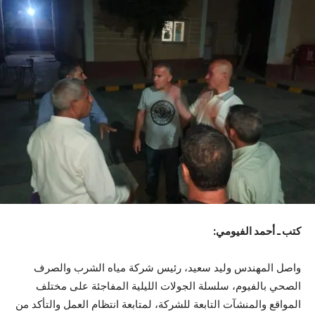
كتب ـ أحمد الفيومي:
واصل المهندس وليد سعيد، رئيس شركة مياه الشرب والصرف
الصحي بالفيوم، سلسلة الجولات الليلية المفاجئة على مختلف
المواقع والمنشآت التابعة للشركة، لمتابعة انتظام العمل والتأكد من