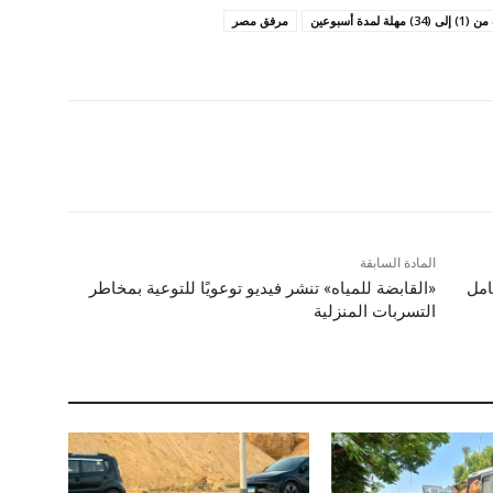
لمدة أسبوعين
مرفق مصر
المادة السابقة
امل
«القابضة للمياه» تنشر فيديو توعويًا للتوعية بمخاطر
التسربات المنزلية