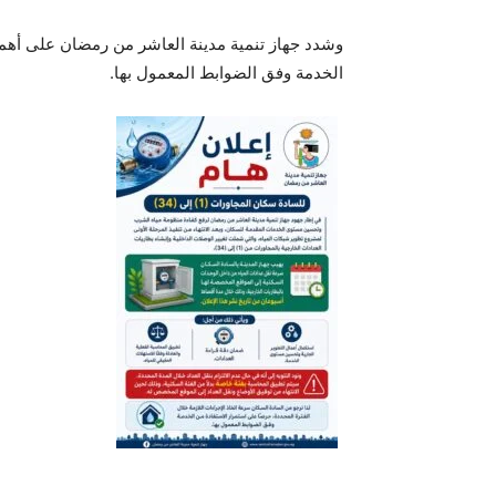
وشدد جهاز تنمية مدينة العاشر من رمضان على أهمية 
الخدمة وفق الضوابط المعمول بها.