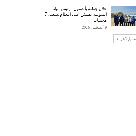
خلال جولته بأشمون.. رئيس مياه
المنوفية يطمئن على انتظام تشغيل 7
محطات
9 أغسطس, 2026
حميل أكثر