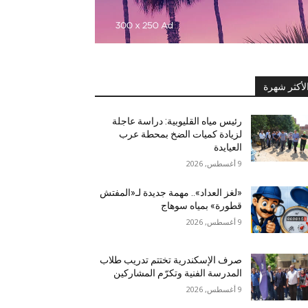
لأكثر شهرة
رئيس مياه القليوبية: دراسة عاجلة
لزيادة كميات الضخ بمحطة عرب
العيايدة
9 أغسطس, 2026
«لغز العداد».. مهمة جديدة لـ«المفتش
قطورة» بمياه سوهاج
9 أغسطس, 2026
صرف الإسكندرية تختتم تدريب طلاب
المدرسة الفنية وتكرّم المشاركين
9 أغسطس, 2026