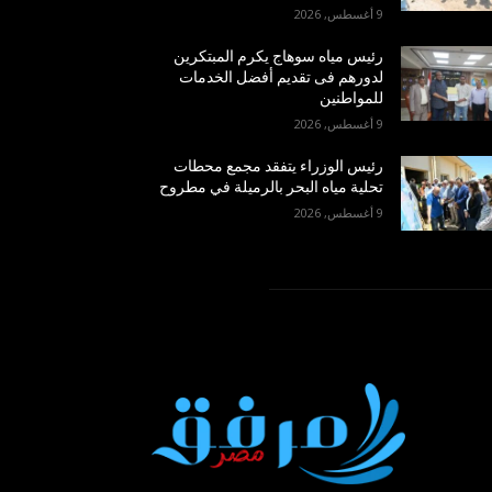
9 أغسطس, 2026
رئيس مياه سوهاج يكرم المبتكرين
لدورهم فى تقديم أفضل الخدمات
للمواطنين
9 أغسطس, 2026
رئيس الوزراء يتفقد مجمع محطات
تحلية مياه البحر بالرميلة في مطروح
9 أغسطس, 2026