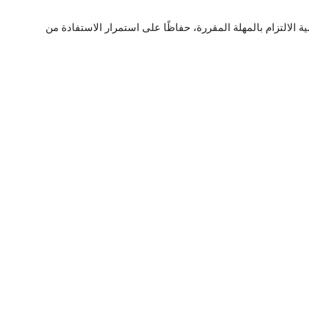
الالتزام بالمهلة المقررة، حفاظًا على استمرار الاستفادة من