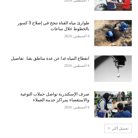
7 أغسطس, 2026
طوارئ مياه القناة تنجح في إصلاح 3 كسور
بالخطوط خلال ساعات
6 أغسطس, 2026
انقطاع المياه غدا عن عدة مناطق بقنا.. تفاصيل
6 أغسطس, 2026
صرف الإسكندرية تواصل حملات التوعية
والاستقصاء بمراكز خدمة العملاء
6 أغسطس, 2026
تحميل أكثر