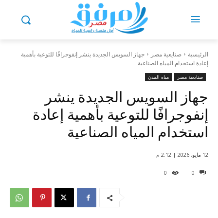
الرئيسية
صنايعية مصر
جهاز السويس الجديدة ينشر إنفوجرافًا للتوعية بأهمية
إعادة استخدام المياه الصناعية
صنايعية مصر
مياه المدن
جهاز السويس الجديدة ينشر
إنفوجرافًا للتوعية بأهمية إعادة
استخدام المياه الصناعية
12 مايو, 2026 | 2:12 م
0
0