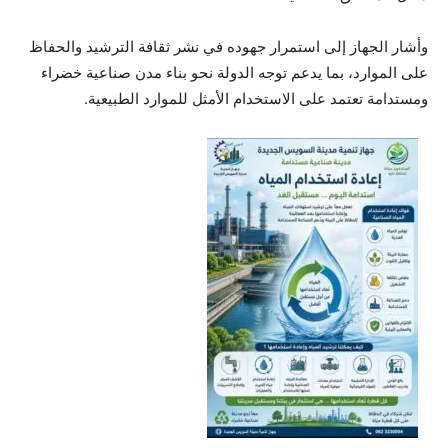
وأشار الجهاز إلى استمرار جهوده في نشر ثقافة الترشيد والحفاظ
على الموارد، بما يدعم توجه الدولة نحو بناء مدن صناعية خضراء
ومستدامة تعتمد على الاستخدام الأمثل للموارد الطبيعية.