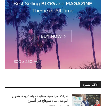
الأكثر شهرة
شراكة مجتمعية ومتابعة حياة كريمة وتعزيز
التوعية.. مياه سوهاج في أسبوع