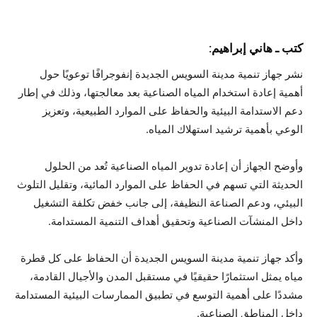
كتب ـ هاني إبراهيم:
نشر جهاز تنمية مدينة السويس الجديدة إنفوجرافًا توعويًا حول
أهمية إعادة استخدام المياه الصناعية بعد معالجتها، وذلك في إطار
دعم الاستدامة البيئية والحفاظ على الموارد الطبيعية، وتعزيز
الوعي بأهمية ترشيد استهلاك المياه.
وأوضح الجهاز أن إعادة تدوير المياه الصناعية تُعد من الحلول
الحديثة التي تسهم في الحفاظ على الموارد المائية، وتقليل التلوث
البيئي، ودعم الصناعة النظيفة، إلى جانب خفض تكلفة التشغيل
داخل المنشآت الصناعية وتحقيق أهداف التنمية المستدامة.
وأكد جهاز تنمية مدينة السويس الجديدة أن الحفاظ على كل قطرة
مياه يمثل استثمارًا حقيقيًا في مستقبل المدن والأجيال القادمة،
مشددًا على أهمية التوسع في تطبيق الممارسات البيئية المستدامة
داخل المناطق الصناعية.