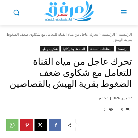
الرئيسية
الرئيسية
تحرك عاجل من مياه القناة للتعامل مع شكاوى ضعف الضغوط
بقرية الهيش...
الرئيسية
الصناعات المغذية
القابضة وشركاتها
شكوى وحلها
تحرك عاجل من مياه القناة
للتعامل مع شكاوى ضعف
الضغوط بقرية الهيش بالقصاصين
17 مايو, 2026 | 1:23 م
0
0