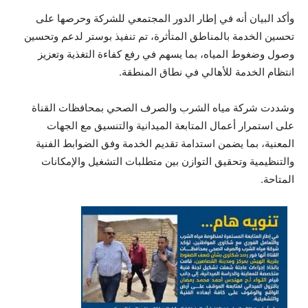
وأكد البيان أنه في إطار الدور المجتمعي للشركة وحرصها على
تحسين الخدمة بالمناطق المتأثرة، تم تنفيذ بوستر لدعم وتحسين
وصول وضغوط المياه، بما يسهم في رفع كفاءة التغذية وتعزيز
انتظام الخدمة للأهالي في نطاق المنطقة.
وشددت شركة مياه الشرب والصرف الصحي بمحافظات القناة
على استمرار أعمال المتابعة الميدانية والتنسيق مع الجهات
المعنية، بما يضمن استدامة تقديم الخدمة وفق الضوابط الفنية
والتنظيمية وتحقيق التوازن بين متطلبات التشغيل والإمكانات
المتاحة.