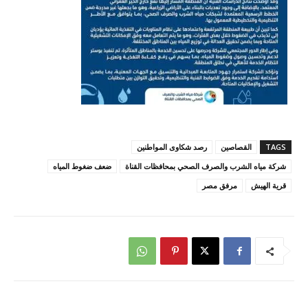
TAGS
القصاصين
رصد شكاوى المواطنين
شركة مياه الشرب والصرف الصحي بمحافظات القناة
ضعف ضغوط المياه
قرية الهيش
مرفق مصر