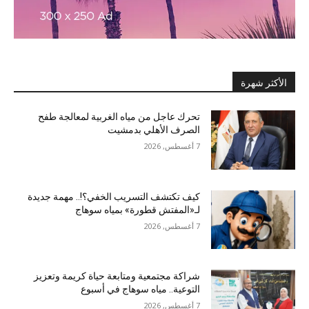
الأكثر شهرة
تحرك عاجل من مياه الغربية لمعالجة طفح
الصرف الأهلي بدمشيت
7 أغسطس, 2026
كيف تكتشف التسريب الخفي؟!.. مهمة جديدة
لـ«المفتش قطورة» بمياه سوهاج
7 أغسطس, 2026
شراكة مجتمعية ومتابعة حياة كريمة وتعزيز
التوعية.. مياه سوهاج في أسبوع
7 أغسطس, 2026