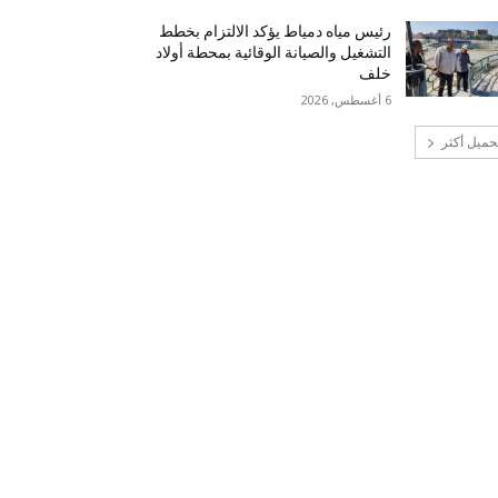
رئيس مياه دمياط يؤكد الالتزام بخطط
التشغيل والصيانة الوقائية بمحطة أولاد
خلف
6 أغسطس, 2026
حميل أكثر