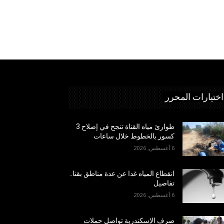
اختيارات المحرر
طوارئ مياه القناة تنجح في إصلاح 3
كسور بالخطوط خلال ساعات
6 أغسطس, 2026
انقطاع المياه غدا عن عدة مناطق بقنا..
تفاصيل
6 أغسطس, 2026
صرف الإسكندرية تواصل حملات