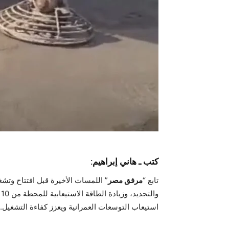
كتب ـ هاني إبراهيم:
تابع “
مرفق مصر
استيعاب التوسعات العمرانية ويعزز كفاءة التشغيل.