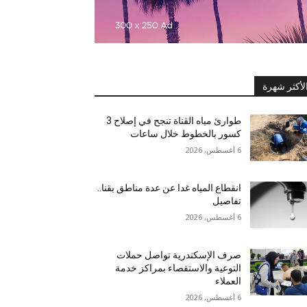
لأكثر شهرة
طوارئ مياه القناة تنجح في إصلاح 3
كسور بالخطوط خلال ساعات
6 أغسطس, 2026
انقطاع المياه غدا عن عدة مناطق بقنا..
تفاصيل
6 أغسطس, 2026
صرف الإسكندرية تواصل حملات
التوعية والاستقصاء بمراكز خدمة
العملاء
6 أغسطس, 2026