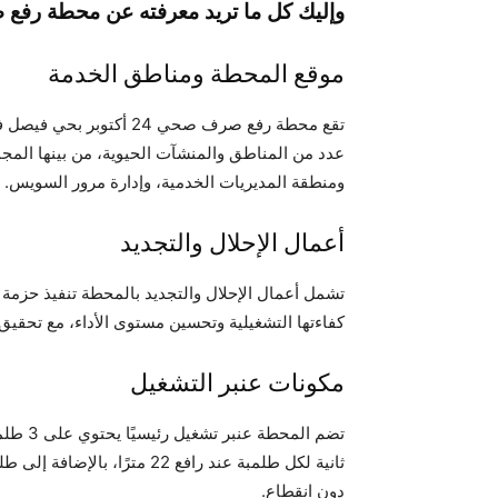
وإليك كل ما تريد معرفته عن محطة رفع صرف صحي 24 
موقع المحطة ومناطق الخدمة
عدد من المناطق والمنشآت الحيوية، من بينها الم
ومنطقة المديريات الخدمية، وإدارة مرور السويس.
أعمال الإحلال والتجديد
تشمل أعمال الإحلال والتجديد بالمحطة تنفيذ حزمة م
كفاءتها التشغيلية وتحسين مستوى الأداء، مع تحقيق
مكونات عنبر التشغيل
ثانية لكل طلمبة عند رافع 22 
دون انقطاع.