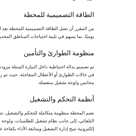
الطاقة التصميمية للمحطة
يوميًا، بما يسهم في تلبية احتياجات المناطق المخ
منظومة الطوارئ والتأمين
في حالات الطوارئ أو الأعطال المفاجئة، حيث تم
محابس ولوحة تشغيل منفصلة.
أنظمة التحكم والتشغيل
تضم المحطة منظومة متكاملة للتحكم والتشغيل، تشم
التلقائي، إلى جانب نظام تشغيل للطلمبات، ولوحة 
إلكترونية تتيح إدارة التشغيل ومتابعة الأداء بكفاءة عا