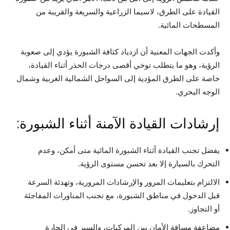
القيادة على الطرق، لاسيما الزراعية والسريعة والقريبة من
المسطحات المائية.
وأكدت الجهات المعنية أن ازدياد كثافة الشبورة يؤدي إلى صعوبة
الرؤية، وهو ما يتطلب توخي أقصى درجات الحذر أثناء القيادة،
خاصة على الطرق المؤدية إلى السواحل الشمالية الغربية وشمال
الوجه البحري.
إرشادات القيادة الآمنة أثناء الشبورة:
يفضل تجنب القيادة أثناء الشبورة المائية متى أمكن، وعدم
التحرك بالسيارة إلا بعد تحسن مستوى الرؤية.
الالتزام بتعليمات المرور والإرشادات المرورية، وتهدئة السرعة
قبل الدخول في مناطق الشبورة، مع تجنب المناورات المفاجئة
أو التجاوز.
مضاعفة مسافة الأمان بين المركبات، والسير في الحارة