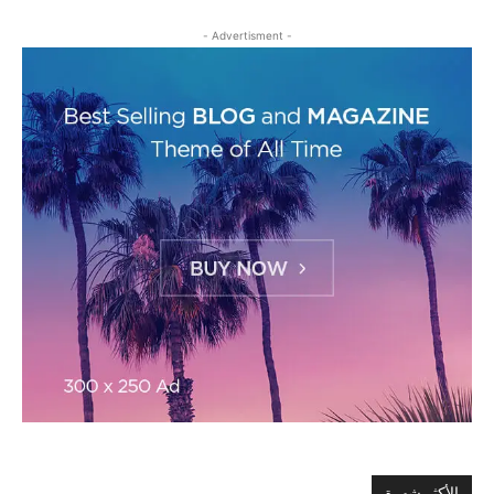
- Advertisment -
الأكثر شهرة