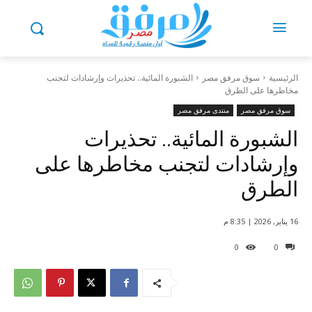
الرئيسية
سوق مرفق مصر
الشبورة المائية.. تحذيرات وإرشادات لتجنب
مخاطرها على الطرق
سوق مرفق مصر
منتدى مرفق مصر
الشبورة المائية.. تحذيرات
وإرشادات لتجنب مخاطرها على
الطرق
16 يناير, 2026 | 8:35 م
0
0