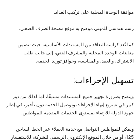
موافقة الوحدة المحلية على تركيب العداد.
رسم هندسي للمبنى موضح به موقع مضخة الصرف الصحي.
كما تُعد كراسة التعاقد من المستندات الأساسية، حيث تتضمن
معاينات الوحدة المحلية والمشرف الفني، إلى جانب طلب
الاشتراك، والعقد، والمقايسة، وحوافز توريد الخدمة.
تسهيل الإجراءات:
وينصح بضرورة تجهيز جميع المستندات مسبقًا، لما لذلك من دور
كبير في تسريع إنهاء الإجراءات وتوصيل الخدمة دون تأخير، في إطار
جهود الدولة للارتقاء بمستوى الخدمات المقدمة للمواطنين.
ويمكن للمواطنين التواصل مع خدمة العملاء عبر الخط الساخن
125، أو من خلال الموقع الإلكتروني الرسمي للشركة، للاستفسار