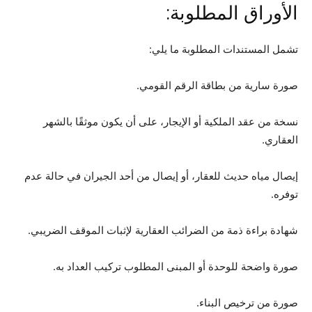
الأوراق المطلوبة:
تشمل المستندات المطلوبة ما يلي:
صورة سارية من بطاقة الرقم القومي.
نسخة من عقد الملكية أو الإيجار، على أن يكون موثقًا بالشهر
العقاري.
إيصال مياه حديث للعقار، أو إيصال من أحد الجيران في حالة عدم
توفره.
شهادة براءة ذمة من الضرائب العقارية لإثبات الموقف الضريبي.
صورة واضحة للوحدة أو المبنى المطلوب تركيب العداد به.
صورة من ترخيص البناء.