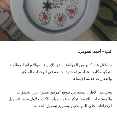
كتب – أحمد الفيومي:
يتساءل عدد كبير من المواطنين عن الإجراءات والأوراق المطلوبة
لتركيب كارت عداد مياه جديد، خاصة في الوحدات السكنية
والعقارات حديثة الإنشاء.
وفي هذا الإطار، يستعرض موقع “مرفق مصر” أبرز الخطوات
والمستندات اللازمة لتركيب عداد مياه بالكارت لأول مرة، لتسهيل
الإجراءات على المواطنين وتسريع توصيل الخدمة.