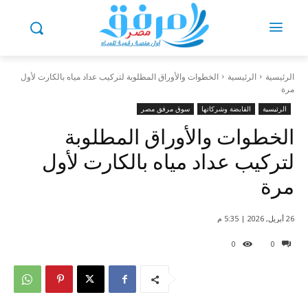
الرئيسية
الرئيسية
الخطوات والأوراق المطلوبة لتركيب عداد مياه بالكارت لأول
مرة
الرئيسية
القابضة وشركاتها
سوق مرفق مصر
الخطوات والأوراق المطلوبة
لتركيب عداد مياه بالكارت لأول
مرة
26 أبريل, 2026 | 5:35 م
0
0