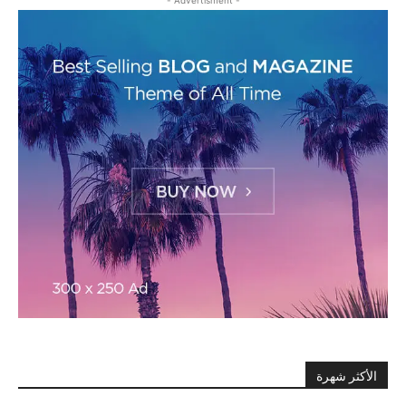
الأكثر شهرة