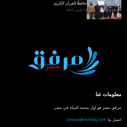
حافظًا للقرآن الكريم
12 مارس, 2026
معلومات عنا
مرفق مصر هو اول منصة للمياه في مصر
اتصل بنا:
contact@merfaq.com