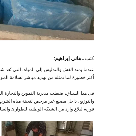
كتب
ـ هاني إبراهيم:
عندما يمتد الغش والتدليس إلى المياه، التي تُعد ش
أكثر خطورة لما تمثله من تهديد مباشر لسلامة الموا
والتوزيع، داخل مصنع غير مرخص لتعبئة مياه الشرب
فورية لبلاغ وارد من الشبكة الوطنية للطوارئ والسلا