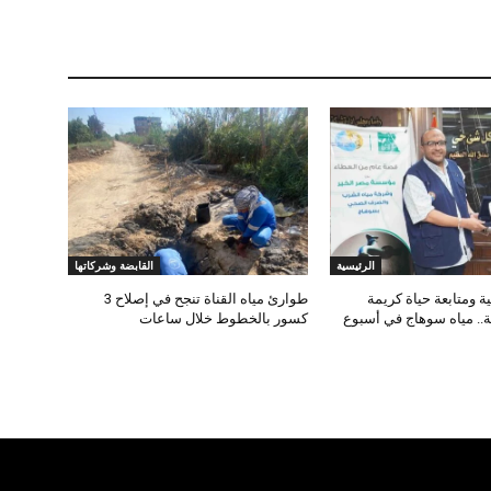
الرئيسية
القابضة وشركاتها
 ومتابعة حياة كريمة
طوارئ مياه القناة تنجح في إصلاح 3
ة.. مياه سوهاج في أسبوع
كسور بالخطوط خلال ساعات