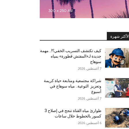
لأكثر شهرة
كيف تكتشف التسريب الخفي؟!.. مهمة
جديدة لـ«المفتش قطورة» بمياه
سوهاج
7 أغسطس, 2026
شراكة مجتمعية ومتابعة حياة كريمة
وتعزيز التوعية.. مياه سوهاج في
أسبوع
7 أغسطس, 2026
طوارئ مياه القناة تنجح في إصلاح 3
كسور بالخطوط خلال ساعات
6 أغسطس, 2026