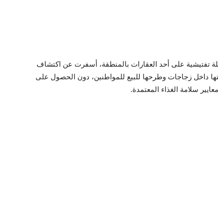
لة تفتيشية على أحد العقارات بالمنطقة، أسفرت عن اكتشاف
بئتها داخل زجاجات وطرحها للبيع للمواطنين، دون الحصول على
عايير سلامة الغذاء المعتمدة.