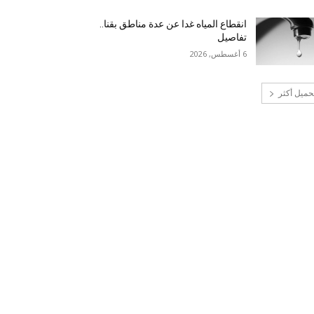
انقطاع المياه غدا عن عدة مناطق بقنا..
تفاصيل
6 أغسطس, 2026
حميل أكثر