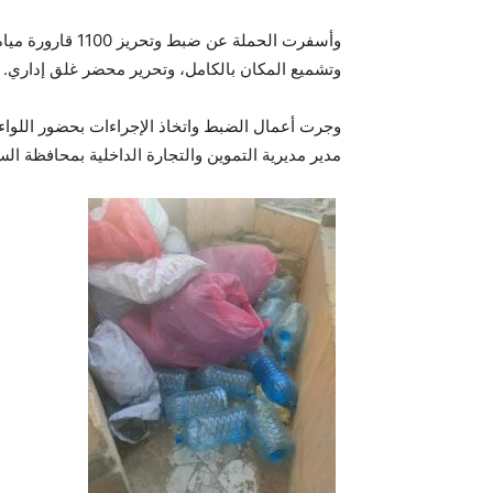
وأسفرت الحملة عن 
وتشميع المكان بالكامل، وتحرير محضر غلق إداري.
وجرت أعمال الضبط واتخاذ الإجراءات بحضور اللواء 
مدير مديرية التموين والتجارة الداخلية بمحافظة ال