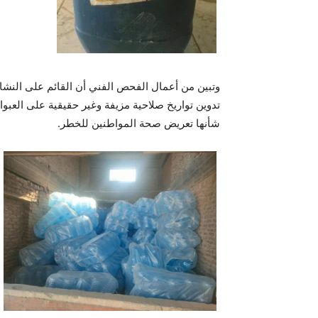
وتبين من أعمال الفحص الفني أن القائم على النش
تدوين تواريخ صلاحية مزيفة وغير حقيقية على العب
شأنها تعريض صحة المواطنين للخطر.