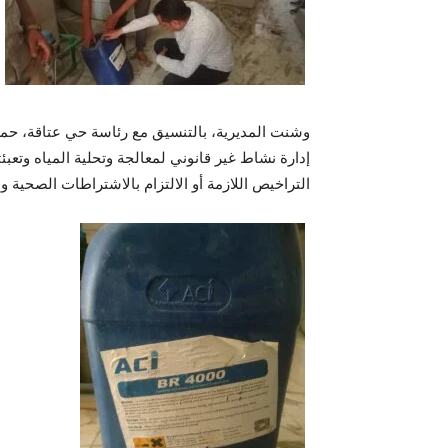
وشنت المديرية، بالتنسيق مع رئاسة حي عتاقة، حم
إدارة نشاط غير قانوني لمعالجة وتحلية المياه وتع
التراخيص اللازمة أو الالتزام بالاشتراطات الصحية وم