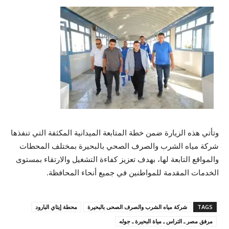
وتأتي هذه الزيارة ضمن خطة المتابعة الميدانية المكثفة التي تنفذها
شركة مياه الشرب والصرف الصحي بالبحيرة بمختلف المحطات
والمواقع التابعة لها، بهدف تعزيز كفاءة التشغيل والارتقاء بمستوى
الخدمات المقدمة للمواطنين في جميع أنحاء المحافظة.
TAGS
شركة مياه الشرب والصرف الصحى بالبحيرة
محطة إيتاي البارود
مرفق مصر ـ التراس ـ مياة البحيرة ـ جوله