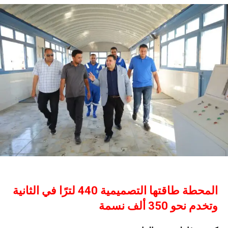
المحطة طاقتها التصميمية 440 لترًا في الثانية
وتخدم نحو 350 ألف نسمة