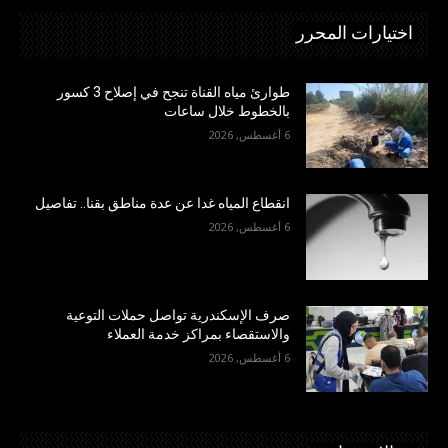
اختيارات المحرر
طوارئ مياه القناة تنجح في إصلاح 3 كسور
بالخطوط خلال ساعات
6 أغسطس, 2026
انقطاع المياه غدا عن عدة مناطق بقنا.. تفاصيل
6 أغسطس, 2026
صرف الإسكندرية تواصل حملات التوعية
والاستقصاء بمراكز خدمة العملاء
6 أغسطس, 2026