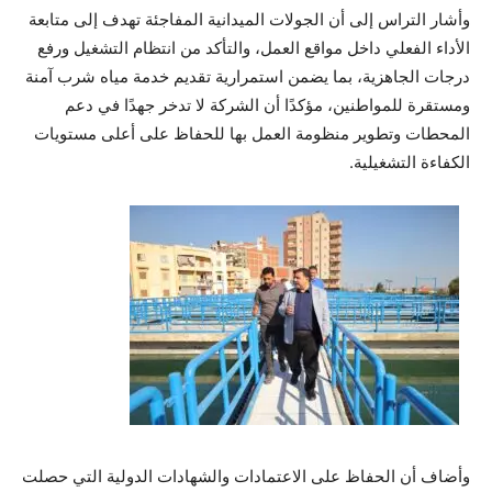
وأشار التراس إلى أن الجولات الميدانية المفاجئة تهدف إلى متابعة
الأداء الفعلي داخل مواقع العمل، والتأكد من انتظام التشغيل ورفع
درجات الجاهزية، بما يضمن استمرارية تقديم خدمة مياه شرب آمنة
ومستقرة للمواطنين، مؤكدًا أن الشركة لا تدخر جهدًا في دعم
المحطات وتطوير منظومة العمل بها للحفاظ على أعلى مستويات
الكفاءة التشغيلية.
وأضاف أن الحفاظ على الاعتمادات والشهادات الدولية التي حصلت