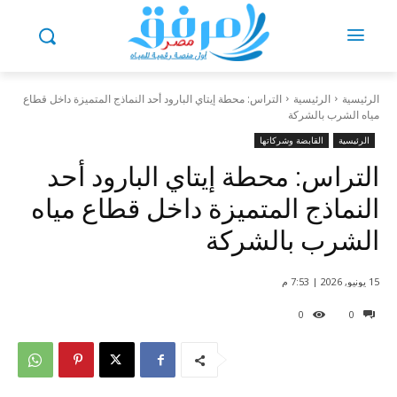
الرئيسية
الرئيسية
التراس: محطة إيتاي البارود أحد النماذج المتميزة داخل قطاع
مياه الشرب بالشركة
الرئيسية
القابضة وشركاتها
التراس: محطة إيتاي البارود أحد
النماذج المتميزة داخل قطاع مياه
الشرب بالشركة
15 يونيو, 2026 | 7:53 م
0
0