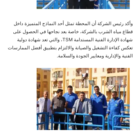
وأكد رئيس الشركة أن المحطة تمثل أحد النماذج المتميزة داخل
قطاع مياه الشرب بالشركة، خاصة بعد نجاحها في الحصول على
شهادة الإدارة الفنية المستدامة TSM، والتي تعد شهادة دولية
تعكس كفاءة التشغيل والصيانة والالتزام بتطبيق أفضل الممارسات
الفنية والإدارية ومعايير الجودة والسلامة.