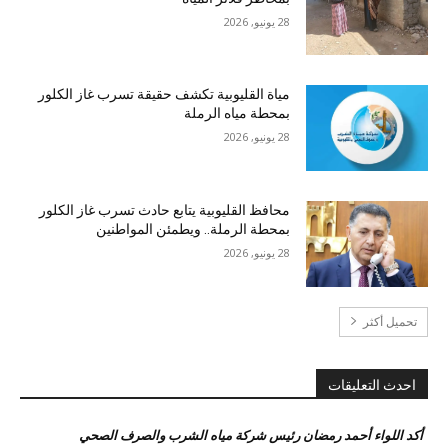
28 يونيو, 2026
مياة القليوبية تكشف حقيقة تسرب غاز الكلور
بمحطة مياه الرملة
28 يونيو, 2026
محافظ القليوبية يتابع حادث تسرب غاز الكلور
بمحطة الرملة.. ويطمئن المواطنين
28 يونيو, 2026
تحميل أكثر
احدث التعليقات
أكد اللواء أحمد رمضان رئيس شركة مياه الشرب والصرف الصحي