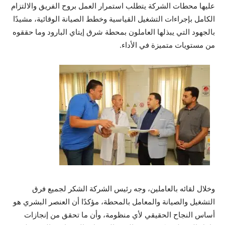
عليها محطات الشركة يتطلب استمرار العمل بروح الفريق والالتزام
الكامل بإجراءات التشغيل القياسية وخطط الصيانة الوقائية، مشيدًا
بالجهود التي يبذلها العاملون بمحطة شرق إيتاي البارود وما حققوه
من مستويات متميزة في الأداء.
وخلال لقائه بالعاملين، وجه رئيس الشركة الشكر لجميع فرق
التشغيل والصيانة والمعامل بالمحطة، مؤكدًا أن العنصر البشري هو
أساس النجاح الحقيقي لأي منظومة، وأن ما تحقق من إنجازات