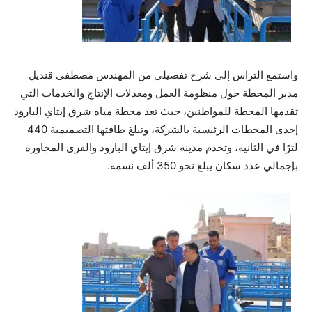
واستمع التراس إلى شرح تفصيلي من المهندس مصطفى قنديل
مدير المحطة حول منظومة العمل ومعدلات الإنتاج والخدمات التي
تقدمها المحطة للمواطنين، حيث تعد محطة مياه شرق إيتاي البارود
إحدى المحطات الرئيسية بالشركة، وتبلغ طاقتها التصميمية 440
لترًا في الثانية، وتخدم مدينة شرق إيتاي البارود والقرى المجاورة
بإجمالي عدد سكان يبلغ نحو 350 ألف نسمة.