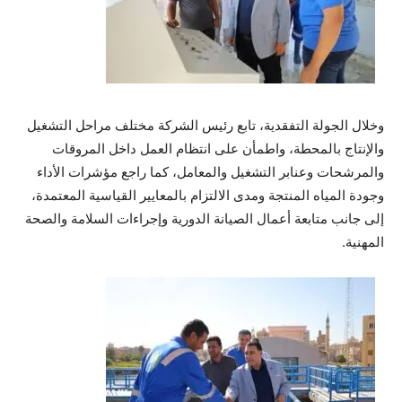
وخلال الجولة التفقدية، تابع رئيس الشركة مختلف مراحل التشغيل
والإنتاج بالمحطة، واطمأن على انتظام العمل داخل المروقات
والمرشحات وعنابر التشغيل والمعامل، كما راجع مؤشرات الأداء
وجودة المياه المنتجة ومدى الالتزام بالمعايير القياسية المعتمدة،
إلى جانب متابعة أعمال الصيانة الدورية وإجراءات السلامة والصحة
المهنية.