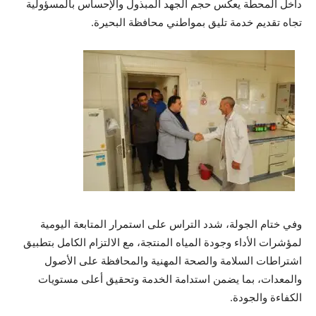
داخل المحطة يعكس حجم الجهد المبذول والإحساس بالمسؤولية
تجاه تقديم خدمة تليق بمواطني محافظة البحيرة.
وفي ختام الجولة، شدد التراس على استمرار المتابعة اليومية
لمؤشرات الأداء وجودة المياه المنتجة، مع الالتزام الكامل بتطبيق
اشتراطات السلامة والصحة المهنية والمحافظة على الأصول
والمعدات، بما يضمن استدامة الخدمة وتحقيق أعلى مستويات
الكفاءة والجودة.