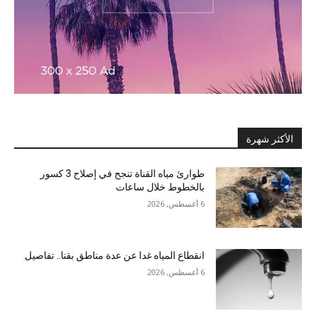
الأكثر شهرة
طوارئ مياه القناة تنجح في إصلاح 3 كسور
بالخطوط خلال ساعات
6 أغسطس, 2026
انقطاع المياه غدا عن عدة مناطق بقنا.. تفاصيل
6 أغسطس, 2026