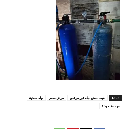
TAGS
ضبط مصنع مياه غير مرخص
مرفق مصر
مياه معدنية
مياه مغشوشة