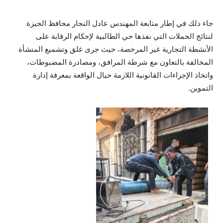
جاء ذلك في إطار متابعة المهندس عادل النجار محافظ الجيزة
لنتائج الحملات التي نفذها حي الطالبية لإحكام الرقابة على
الأنشطة التجارية غير المرخصة، حيث جرى غلق وتشميع المنشأة
المخالفة بالتعاون مع شرطة المرافق، ومصادرة المضبوطات،
واتخاذ الإجراءات القانونية اللازمة حيال الواقعة بمعرفة إدارة
التموين.