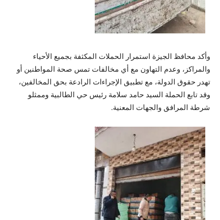
وأكد محافظ الجيزة استمرار الحملات المكثفة بجميع الأحياء
والمراكز، وعدم التهاون مع أي مخالفات تمس صحة المواطنين أو
تهدر حقوق الدولة، مع تطبيق الإجراءات الرادعة بحق المخالفين،
وقد تابع الحملة السيد حامد سلامة رئيس حي الطالبية وممثلو
شرطة المرافق والجهات المعنية.