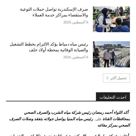
صرف الإسكندرية تواصل حملات التوعية
والاستقصاء بمراكز خدمة العملاء
6 أغسطس, 2026
رئيس مياه دمياط يؤكد الالتزام بخطط التشغيل
والصيانة الوقائية بمحطة أولاد خلف
6 أغسطس, 2026
تحميل أكثر
احدث التعليقات
أكد اللواء أحمد رمضان رئيس شركة مياه الشرب والصرف الصحي
بمحافظات القناة
رئيس مياه المنيا يواصل جولاته بتفقد وصلات الصرف
على
الصحي بمركز مغاغه