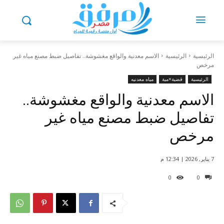
الرئيسية
الرئيسية
الاسم معدنية والواقع مغشوشة.. تفاصيل ضبط مصنع مياه غير
مرخص
الرئيسية
قضية×مية
مياه معدنيه
الاسم معدنية والواقع مغشوشة..
تفاصيل ضبط مصنع مياه غير
مرخص
7 يناير, 2026 | 12:34 م
0
0