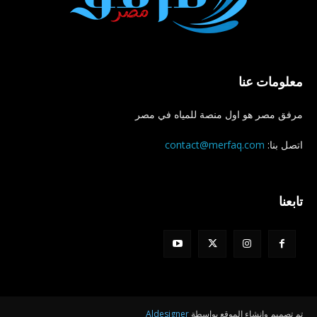
معلومات عنا
مرفق مصر هو اول منصة للمياه في مصر
اتصل بنا:
contact@merfaq.com
تابعنا
تم تصميم وإنشاء الموقع بواسطة
Aldesigner