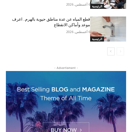
6 أغسطس, 2026
الرئيسية
قطع المياه عن عدة مناطق حيوية بالهرم.. اعرف
موعد وأماكن الانقطاع
6 أغسطس, 2026
الرئيسية
- Advertisment -