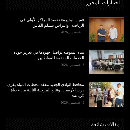
اختيارات المحرر
«مياه البحيرة» تحصد المراكز الأولى في
الرياضة.. والتراس يتسلم الكأس
6 أغسطس, 2026
مياه المنوفية تواصل جهودها في تعزيز جودة
الخدمات المقدمة للمواطنين
6 أغسطس, 2026
محافظ الوادى الجديد تتفقد محطات المياه بقرى
درب الأربعين.. وتتابع المرحلة الثانية من «حياة
كريمة»
6 أغسطس, 2026
مقالات شائعة