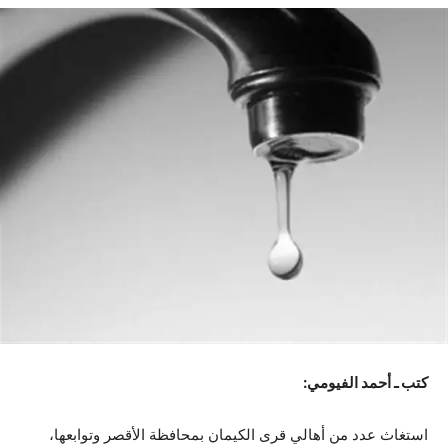
كتب ـ أحمد الفيومي:
استغاث عدد من أهالي قرى الكيمان بمحافظة الأقصر وتوابعها،