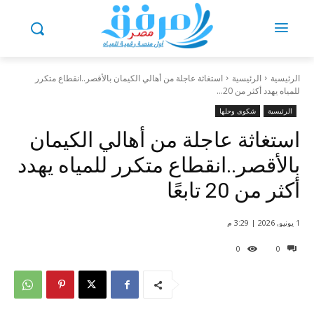
الرئيسية
الرئيسية
استغاثة عاجلة من أهالي الكيمان بالأقصر..انقطاع متكرر
للمياه يهدد أكثر من 20...
الرئيسية
شكوى وحلها
استغاثة عاجلة من أهالي الكيمان
بالأقصر..انقطاع متكرر للمياه يهدد
أكثر من 20 تابعًا
1 يونيو, 2026 | 3:29 م
0
0